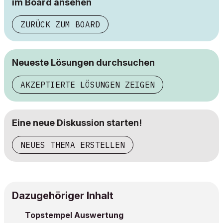
im Board ansehen
ZURÜCK ZUM BOARD
Neueste Lösungen durchsuchen
AKZEPTIERTE LÖSUNGEN ZEIGEN
Eine neue Diskussion starten!
NEUES THEMA ERSTELLEN
Dazugehöriger Inhalt
Topstempel Auswertung