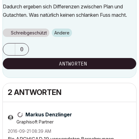
Dadurch ergeben sich Differenzen zwischen Plan und
Gutachten. Was natürlich keinen schlanken Fuss macht.
Schreibgeschützt
Andere
0
ANTWORTEN
2 ANTWORTEN
Markus Denzlinger
Graphisoft Partner
‎2016-09-21
08:39 AM