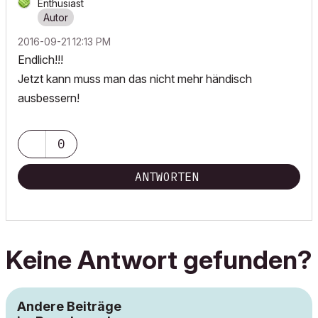
Enthusiast
‎2016-09-21
12:13 PM
Endlich!!!
Jetzt kann muss man das nicht mehr händisch
ausbessern!
0
ANTWORTEN
Keine Antwort gefunden?
Andere Beiträge