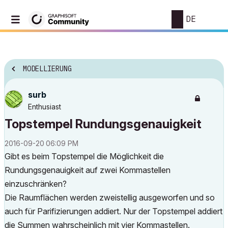
DE
MODELLIERUNG
surb
Enthusiast
Topstempel Rundungsgenauigkeit
‎2016-09-20
06:09 PM
Gibt es beim Topstempel die Möglichkeit die
Rundungsgenauigkeit auf zwei Kommastellen
einzuschränken?
Die Raumflächen werden zweistellig ausgeworfen und so
auch für Parifizierungen addiert. Nur der Topstempel addiert
die Summen wahrscheinlich mit vier Kommastellen.