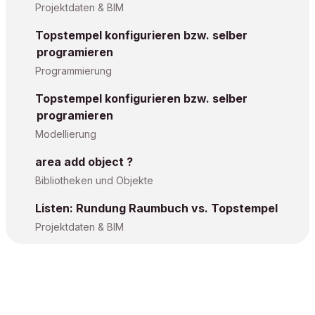
Projektdaten & BIM
Topstempel konfigurieren bzw. selber
programieren
Programmierung
Topstempel konfigurieren bzw. selber
programieren
Modellierung
area add object ?
Bibliotheken und Objekte
Listen: Rundung Raumbuch vs. Topstempel
Projektdaten & BIM