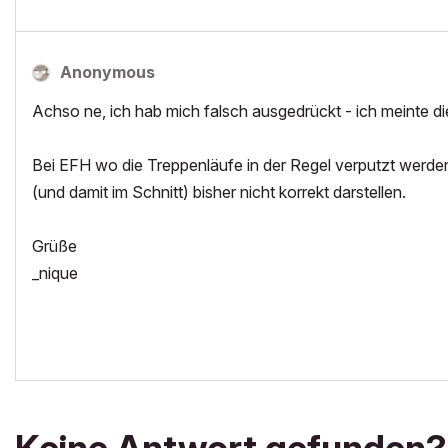
Anonymous
Achso ne, ich hab mich falsch ausgedrückt - ich meinte di
Bei EFH wo die Treppenläufe in der Regel verputzt werden
(und damit im Schnitt) bisher nicht korrekt darstellen.
Grüße
_nique