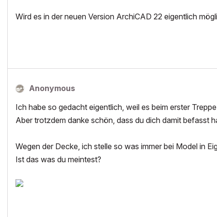
Wird es in der neuen Version ArchiCAD 22 eigentlich mögli
Anonymous
Ich habe so gedacht eigentlich, weil es beim erster Treppe
Aber trotzdem danke schön, dass du dich damit befasst 
Wegen der Decke, ich stelle so was immer bei Model in Eig
Ist das was du meintest?