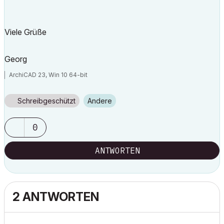
Viele Grüße
Georg
ArchiCAD 23, Win 10 64-bit
Schreibgeschützt
Andere
0
ANTWORTEN
2 ANTWORTEN