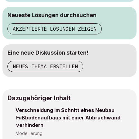
Neueste Lösungen durchsuchen
AKZEPTIERTE LÖSUNGEN ZEIGEN
Eine neue Diskussion starten!
NEUES THEMA ERSTELLEN
Dazugehöriger Inhalt
Verschneidung im Schnitt eines Neubau
Fußbodenaufbaus mit einer Abbruchwand
verhindern
Modellierung