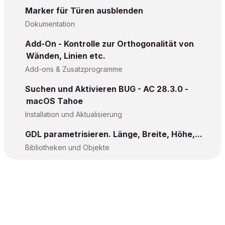
Marker für Türen ausblenden
Dokumentation
Add-On - Kontrolle zur Orthogonalität von
Wänden, Linien etc.
Add-ons & Zusatzprogramme
Suchen und Aktivieren BUG - AC 28.3.0 -
macOS Tahoe
Installation und Aktualisierung
GDL parametrisieren. Länge, Breite, Höhe,...
Bibliotheken und Objekte