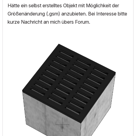
Hätte ein selbst erstelltes Objekt mit Möglichkeit der
Größenänderung (.gsm) anzubieten. Bei Interesse bitte
kurze Nachricht an mich übers Forum.