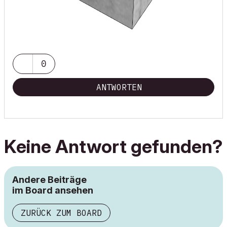
0
ANTWORTEN
Keine Antwort gefunden?
Andere Beiträge
im Board ansehen
ZURÜCK ZUM BOARD