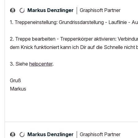
Graphisoft Partner
Markus Denzlinger
1. Treppeneinstellung: Grundrissdarstellung - Lauflinie - A
2. Treppe bearbeiten - Treppenkörper aktivieren: Verbindu
dem Knick funktioniert kann ich Dir auf die Schnelle nicht
3. Siehe
helpcenter
.
Gruß
Markus
Graphisoft Partner
Markus Denzlinger