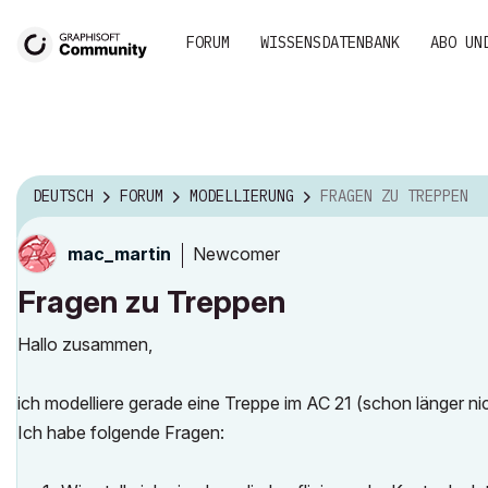
FORUM
WISSENSDATENBANK
ABO UN
DEUTSCH
FORUM
MODELLIERUNG
FRAGEN ZU TREPPEN
Newcomer
mac_martin
Fragen zu Treppen
Hallo zusammen,
ich modelliere gerade eine Treppe im AC 21 (schon länger 
Ich habe folgende Fragen: