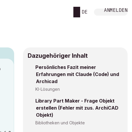
ANMELDEN
DE
Dazugehöriger Inhalt
Persönliches Fazit meiner
M
Erfahrungen mit Claude (Code) und
Archicad
KI-Lösungen
Library Part Maker - Frage Objekt
erstellen (Fehler mit zus. ArchiCAD
Objekt)
Bibliotheken und Objekte