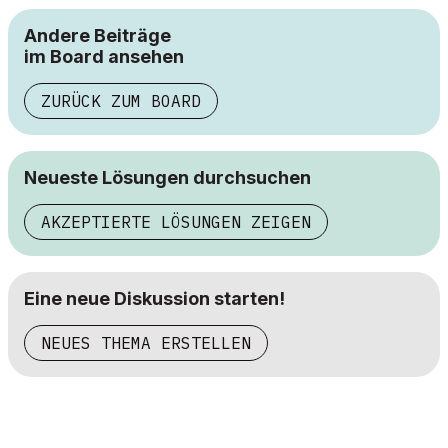
Andere Beiträge
im Board ansehen
ZURÜCK ZUM BOARD
Neueste Lösungen durchsuchen
AKZEPTIERTE LÖSUNGEN ZEIGEN
Eine neue Diskussion starten!
NEUES THEMA ERSTELLEN