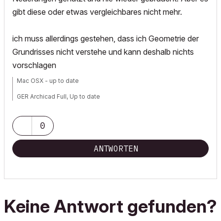
gibt diese oder etwas vergleichbares nicht mehr.
ich muss allerdings gestehen, dass ich Geometrie der
Grundrisses nicht verstehe und kann deshalb nichts
vorschlagen
Mac OSX - up to date
GER Archicad Full, Up to date
0
ANTWORTEN
Keine Antwort gefunden?