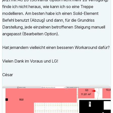
finde ich nicht heraus, wie kann ich so eine Treppe
modellieren. Am besten habe ich einen Solid-Element
Befehl benutzt (Abzug) und dann, für die Grundriss
Darstellung, jede einzelnen betroffenen Steigung manuell
angepasst (Bearbeiten Option).
Hat jemandem vielleicht einen besseren Workaround dafür?
Vielen Dank im Voraus und LG!
César