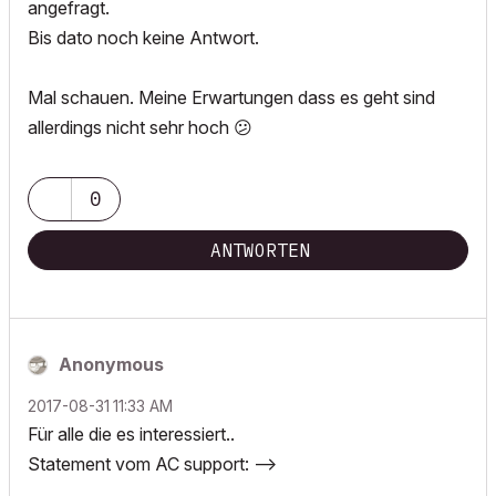
angefragt.
Bis dato noch keine Antwort.
Mal schauen. Meine Erwartungen dass es geht sind
allerdings nicht sehr hoch
😕
0
ANTWORTEN
Anonymous
‎2017-08-31
11:33 AM
Für alle die es interessiert..
Statement vom AC support: -->