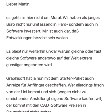
Lieber Martin,
es geht mir hier nicht um Moral. Wir haben als junges
Büro nicht nur umfassend in Hard- sondern auch in
Software investiert. Mir ist auch klar, daß
Entwicklungen bezahlt sein wollen.
Es bleibt nur weiterhin unklar warum gleiche oder fast
gleiche Software anderswo auf der Welt extrem
günstiger angeboten wird.
Graphisoft hat ja nun mit dem Starter-Paket auch
Anreize für Anfänger geschaffen. Wer allerdings frisch
von der Uni kommt und sich (wegen nicht zu
erreichender Anstellung) eigene Software kaufen will,
der kommt mit den CAD-Software Preisen in