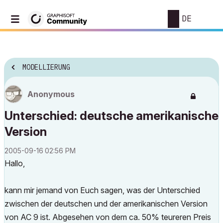
DE
MODELLIERUNG
Anonymous
Unterschied: deutsche amerikanische
Version
‎2005-09-16
02:56 PM
Hallo,
kann mir jemand von Euch sagen, was der Unterschied
zwischen der deutschen und der amerikanischen Version
von AC 9 ist. Abgesehen von dem ca. 50% teureren Preis