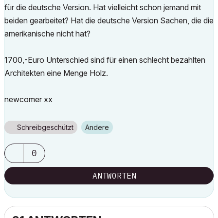
für die deutsche Version. Hat vielleicht schon jemand mit
beiden gearbeitet? Hat die deutsche Version Sachen, die die
amerikanische nicht hat?
1700,-Euro Unterschied sind für einen schlecht bezahlten
Architekten eine Menge Holz.
newcomer xx
Schreibgeschützt
Andere
0
ANTWORTEN