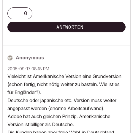
0
ANTWORTEN
Anonymous
‎2005-09-17
08:18 PM
Vieleicht ist Amerikanische Version eine Grundversion
(schon fertig, nicht nötig weiter zu basteln. Wie ist es
für Engländer?).
Deutsche oder japanische etc. Version muss weiter
angepasst werden (enorme Arbeitsaufwand).
Adobe hat auch gleichen Prinzip. Amerikanische
Version ist billiger als Deutsche.
Die Kunden haben aber freie Wahl, in Deutschland