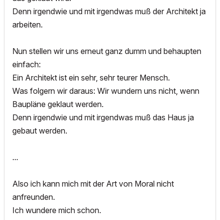
Denn irgendwie und mit irgendwas muß der Architekt ja
arbeiten.
Nun stellen wir uns erneut ganz dumm und behaupten
einfach:
Ein Architekt ist ein sehr, sehr teurer Mensch.
Was folgern wir daraus: Wir wundern uns nicht, wenn
Baupläne geklaut werden.
Denn irgendwie und mit irgendwas muß das Haus ja
gebaut werden.
...
Also ich kann mich mit der Art von Moral nicht
anfreunden.
Ich wundere mich schon.