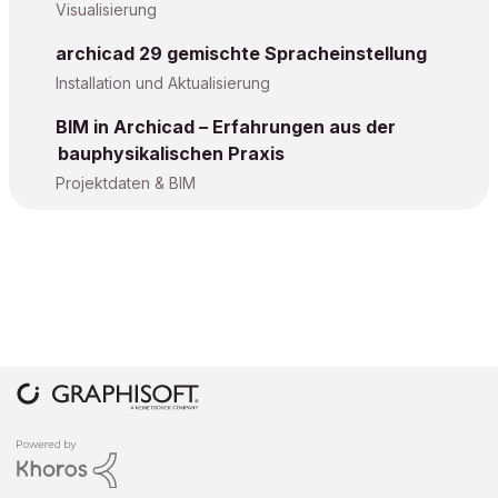
Visualisierung
archicad 29 gemischte Spracheinstellung
Installation und Aktualisierung
BIM in Archicad – Erfahrungen aus der
bauphysikalischen Praxis
Projektdaten & BIM