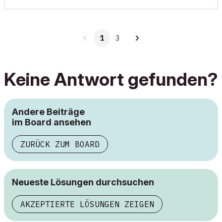
1
3
Keine Antwort gefunden?
Andere Beiträge
im Board ansehen
ZURÜCK ZUM BOARD
Neueste Lösungen durchsuchen
AKZEPTIERTE LÖSUNGEN ZEIGEN