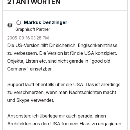
21 ANTWORTEN
Markus Denzlinger
Graphisoft Partner
‎2005-09-16
03:28 PM
Die US-Version hilft Dir sicherlich, Englischkenntnisse
zu verbessern. Die Version ist für die USA konzipiert.
Objekte, Listen etc. sind nicht gerade in "good old
Germany" einsetzbar.
Support läuft ebenfalls über die USA. Das ist allerdings
zu verschmerzen, wenn man Nachtschichten macht
und Skype verwendet.
Ansonsten: ich überlege mir auch gerade, einen
Architekten aus den USA für mein Haus zu engagieren.