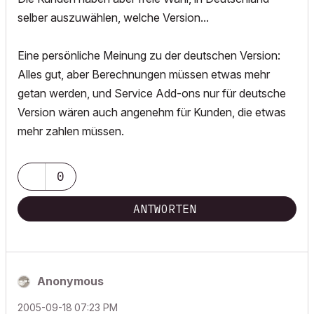
selber auszuwählen, welche Version...
Eine persönliche Meinung zu der deutschen Version:
Alles gut, aber Berechnungen müssen etwas mehr
getan werden, und Service Add-ons nur für deutsche
Version wären auch angenehm für Kunden, die etwas
mehr zahlen müssen.
0
ANTWORTEN
Anonymous
‎2005-09-18
07:23 PM