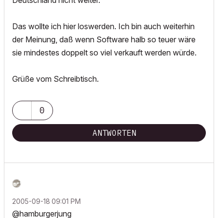
Deutschland nicht weiter.
Das wollte ich hier loswerden. Ich bin auch weiterhin
der Meinung, daß wenn Software halb so teuer wäre
sie mindestes doppelt so viel verkauft werden würde.
Grüße vom Schreibtisch.
0
ANTWORTEN
‎2005-09-18
09:01 PM
@hamburgerjung