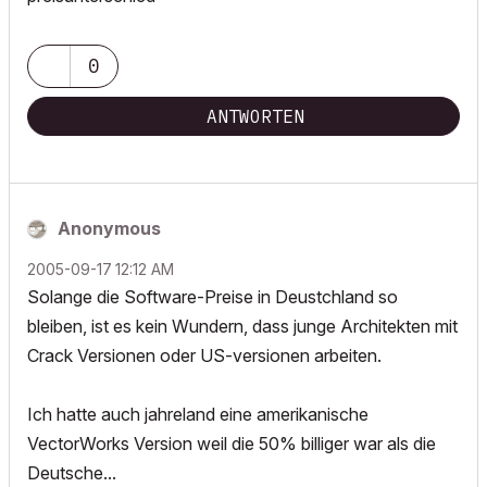
0
ANTWORTEN
Anonymous
‎2005-09-17
12:12 AM
Solange die Software-Preise in Deustchland so
bleiben, ist es kein Wundern, dass junge Architekten mit
Crack Versionen oder US-versionen arbeiten.
Ich hatte auch jahreland eine amerikanische
VectorWorks Version weil die 50% billiger war als die
Deutsche...