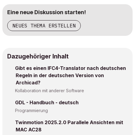
Eine neue Diskussion starten!
NEUES THEMA ERSTELLEN
Dazugehöriger Inhalt
Gibt es einen IFC4-Translator nach deutschen
Regeln in der deutschen Version von
Archicad?
Kollaboration mit anderer Software
GDL - Handbuch - deutsch
Programmierung
Twinmotion 2025.2.0 Parallele Ansichten mit
MAC AC28