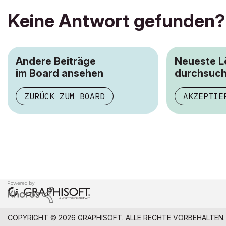
Keine Antwort gefunden?
Andere Beiträge
Neueste 
im Board ansehen
durchsuc
ZURÜCK ZUM BOARD
AKZEPTIE
COPYRIGHT © 2026 GRAPHISOFT. ALLE RECHTE VORBEHALTEN.