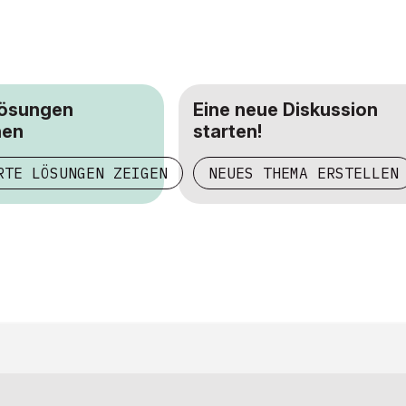
Lösungen
Eine neue Diskussion
hen
starten!
RTE LÖSUNGEN ZEIGEN
NEUES THEMA ERSTELLEN