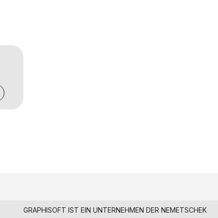
GRAPHISOFT IST EIN UNTERNEHMEN DER
NEMETSCHEK