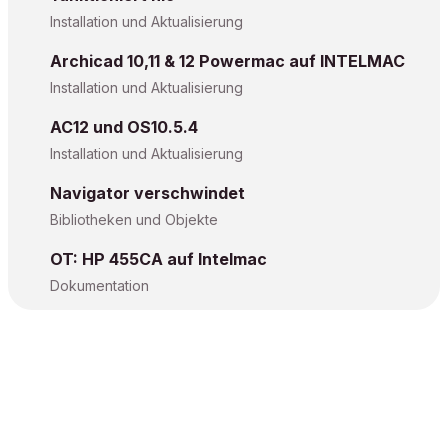
Installation und Aktualisierung
Archicad 10,11 & 12 Powermac auf INTELMAC
Installation und Aktualisierung
AC12 und OS10.5.4
Installation und Aktualisierung
Navigator verschwindet
Bibliotheken und Objekte
OT: HP 455CA auf Intelmac
Dokumentation