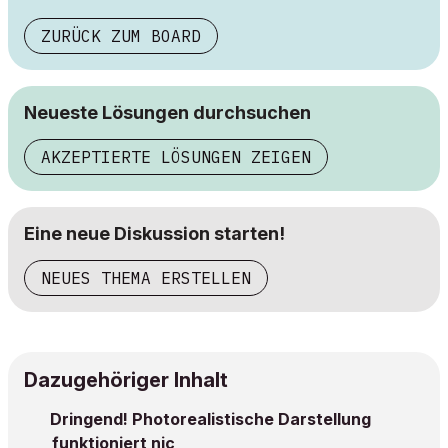
ZURÜCK ZUM BOARD
Neueste Lösungen durchsuchen
AKZEPTIERTE LÖSUNGEN ZEIGEN
Eine neue Diskussion starten!
NEUES THEMA ERSTELLEN
Dazugehöriger Inhalt
Dringend! Photorealistische Darstellung
funktioniert nic