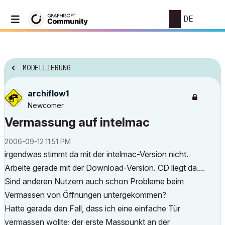
DE
MODELLIERUNG
archiflow1
Newcomer
Vermassung auf intelmac
‎2006-09-12
11:51 PM
irgendwas stimmt da mit der intelmac-Version nicht.
Arbeite gerade mit der Download-Version. CD liegt da....
Sind anderen Nutzern auch schon Probleme beim
Vermassen von Öffnungen untergekommen?
Hatte gerade den Fall, dass ich eine einfache Tür
vermassen wollte; der erste Masspunkt an der