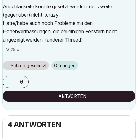
Anschlagseite konnte gesetzt werden, der zweite
(gegenüber) nicht! :crazy:
Hatte/habe auch noch Probleme mit den
Höhenvermassungen, die bei einigen Fenstern nciht
angezeigt werden. (anderer Thread)
AC25_win
Schreibgeschützt
Öffnungen
0
ANTWORTEN
4 ANTWORTEN