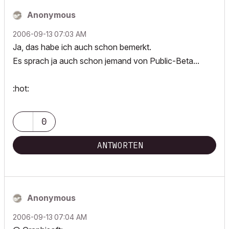
Anonymous
‎2006-09-13
07:03 AM
Ja, das habe ich auch schon bemerkt.
Es sprach ja auch schon jemand von Public-Beta...
:hot:
0
ANTWORTEN
Anonymous
‎2006-09-13
07:04 AM