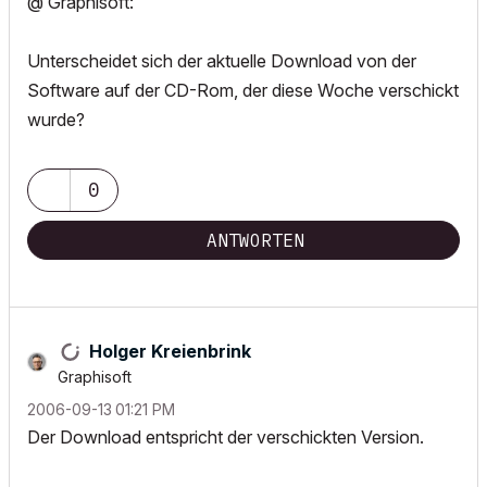
@ Graphisoft:
Unterscheidet sich der aktuelle Download von der
Software auf der CD-Rom, der diese Woche verschickt
wurde?
0
ANTWORTEN
Holger Kreienbrink
Graphisoft
‎2006-09-13
01:21 PM
Der Download entspricht der verschickten Version.