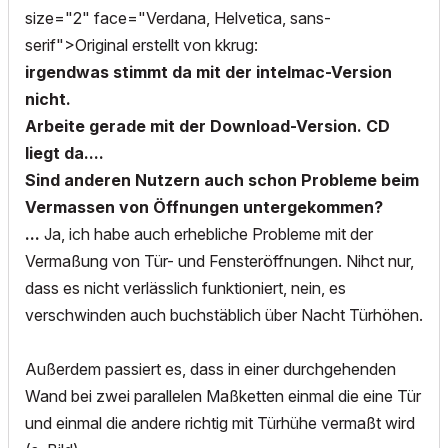
size="2" face="Verdana, Helvetica, sans-
serif">Original erstellt von kkrug:
irgendwas stimmt da mit der intelmac-Version
nicht.
Arbeite gerade mit der Download-Version. CD
liegt da....
Sind anderen Nutzern auch schon Probleme beim
Vermassen von Öffnungen untergekommen?
...
Ja, ich habe auch erhebliche Probleme mit der
Vermaßung von Tür- und Fensteröffnungen. Nihct nur,
dass es nicht verlässlich funktioniert, nein, es
verschwinden auch buchstäblich über Nacht Türhöhen.
Außerdem passiert es, dass in einer durchgehenden
Wand bei zwei parallelen Maßketten einmal die eine Tür
und einmal die andere richtig mit Türhühe vermaßt wird