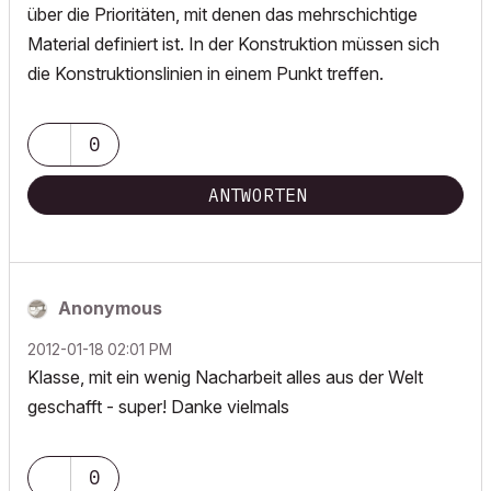
über die Prioritäten, mit denen das mehrschichtige
Material definiert ist. In der Konstruktion müssen sich
die Konstruktionslinien in einem Punkt treffen.
0
ANTWORTEN
Anonymous
‎2012-01-18
02:01 PM
Klasse, mit ein wenig Nacharbeit alles aus der Welt
geschafft - super! Danke vielmals
0