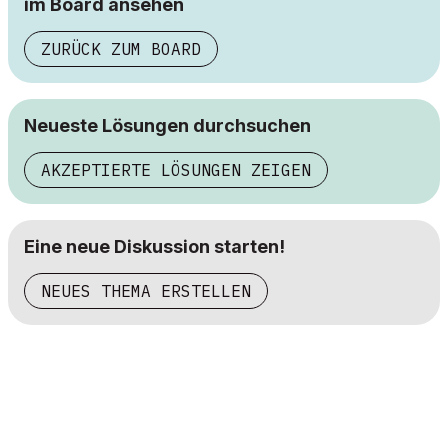
im Board ansehen
ZURÜCK ZUM BOARD
Neueste Lösungen durchsuchen
AKZEPTIERTE LÖSUNGEN ZEIGEN
Eine neue Diskussion starten!
NEUES THEMA ERSTELLEN