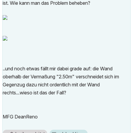
ist. Wie kann man das Problem beheben?
..und noch etwas fällt mir dabei grade auf: die Wand
oberhalb der Vermaßung "2.50m" verschneidet sich im
Gegenzug dazu nicht ordentlich mit der Wand
rechts...wieso ist das der Fall?
MFG DeanReno