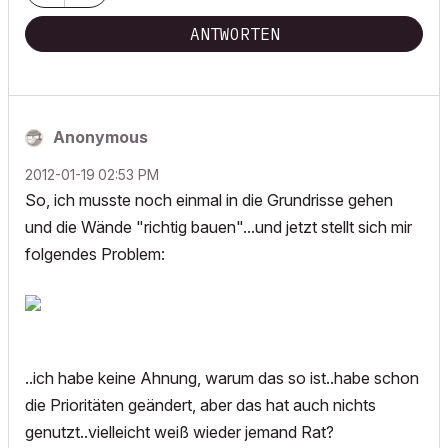
ANTWORTEN
Anonymous
‎2012-01-19
02:53 PM
So, ich musste noch einmal in die Grundrisse gehen
und die Wände "richtig bauen"...und jetzt stellt sich mir
folgendes Problem:
..ich habe keine Ahnung, warum das so ist..habe schon
die Prioritäten geändert, aber das hat auch nichts
genutzt..vielleicht weiß wieder jemand Rat?