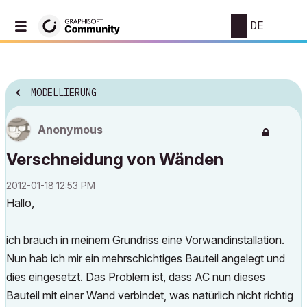
DE
MODELLIERUNG
Anonymous
Verschneidung von Wänden
‎2012-01-18
12:53 PM
Hallo,
ich brauch in meinem Grundriss eine Vorwandinstallation.
Nun hab ich mir ein mehrschichtiges Bauteil angelegt und
dies eingesetzt. Das Problem ist, dass AC nun dieses
Bauteil mit einer Wand verbindet, was natürlich nicht richtig