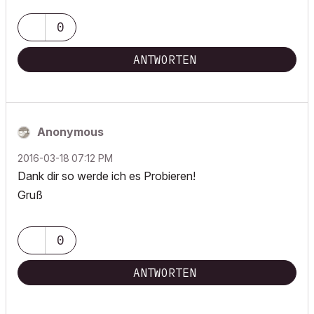
0
ANTWORTEN
Anonymous
‎2016-03-18
07:12 PM
Dank dir so werde ich es Probieren!
Gruß
0
ANTWORTEN