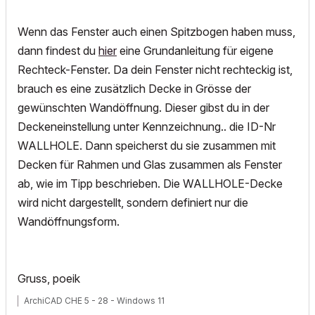
Wenn das Fenster auch einen Spitzbogen haben muss,
dann findest du
hier
eine Grundanleitung für eigene
Rechteck-Fenster. Da dein Fenster nicht rechteckig ist,
brauch es eine zusätzlich Decke in Grösse der
gewünschten Wandöffnung. Dieser gibst du in der
Deckeneinstellung unter Kennzeichnung.. die ID-Nr
WALLHOLE. Dann speicherst du sie zusammen mit
Decken für Rahmen und Glas zusammen als Fenster
ab, wie im Tipp beschrieben. Die WALLHOLE-Decke
wird nicht dargestellt, sondern definiert nur die
Wandöffnungsform.
Gruss, poeik
ArchiCAD CHE 5 - 28 - Windows 11