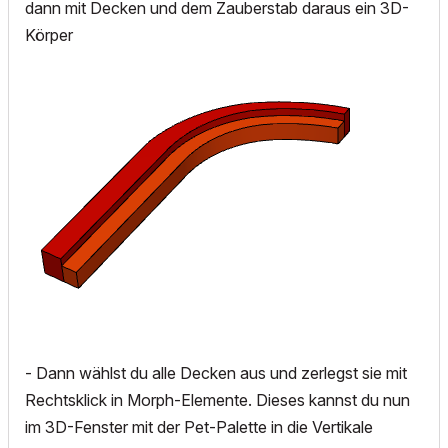
dann mit Decken und dem Zauberstab daraus ein 3D-
Körper
- Dann wählst du alle Decken aus und zerlegst sie mit
Rechtsklick in Morph-Elemente. Dieses kannst du nun
im 3D-Fenster mit der Pet-Palette in die Vertikale