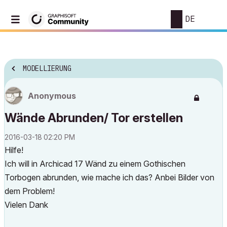
DE
MODELLIERUNG
Anonymous
Wände Abrunden/ Tor erstellen
‎2016-03-18
02:20 PM
Hilfe!
Ich will in Archicad 17 Wänd zu einem Gothischen
Torbogen abrunden, wie mache ich das? Anbei Bilder von
dem Problem!
Vielen Dank