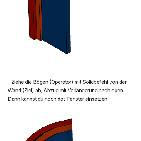
- Ziehe die Bögen (Operator) mit Solidbefehl von der
Wand (Ziel) ab, Abzug mit Verlängerung nach oben.
Dann kannst du noch das Fenster einsetzen.