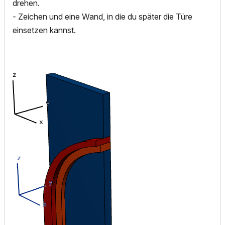
drehen.
- Zeichen und eine Wand, in die du später die Türe
einsetzen kannst.