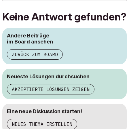
Keine Antwort gefunden?
Andere Beiträge
im Board ansehen
ZURÜCK ZUM BOARD
Neueste Lösungen durchsuchen
AKZEPTIERTE LÖSUNGEN ZEIGEN
Eine neue Diskussion starten!
NEUES THEMA ERSTELLEN