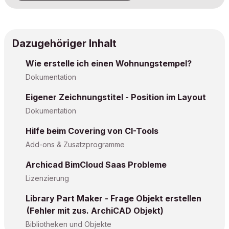
Dazugehöriger Inhalt
Wie erstelle ich einen Wohnungstempel?
Dokumentation
Eigener Zeichnungstitel - Position im Layout
Dokumentation
Hilfe beim Covering von CI-Tools
Add-ons & Zusatzprogramme
Archicad BimCloud Saas Probleme
Lizenzierung
Library Part Maker - Frage Objekt erstellen
(Fehler mit zus. ArchiCAD Objekt)
Bibliotheken und Objekte