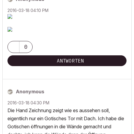
‎2016-03-18
04:10 PM
0
ANTWORTEN
Anonymous
‎2016-03-18
04:30 PM
Die Hand Zeichnung zeigt wie es aussehen soll,
eigentlich nur ein Gotisches Tor mit Dach. Ich habe die
Gotischen öffnungen in die Wände gemacht und