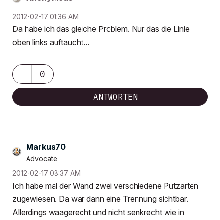
‎2012-02-17
01:36 AM
Da habe ich das gleiche Problem. Nur das die Linie
oben links auftaucht...
0
ANTWORTEN
Markus70
Advocate
‎2012-02-17
08:37 AM
Ich habe mal der Wand zwei verschiedene Putzarten
zugewiesen. Da war dann eine Trennung sichtbar.
Allerdings waagerecht und nicht senkrecht wie in