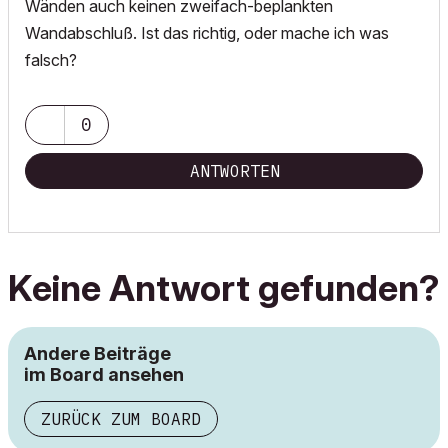
Wänden auch keinen zweifach-beplankten
Wandabschluß. Ist das richtig, oder mache ich was
falsch?
0
ANTWORTEN
Keine Antwort gefunden?
Andere Beiträge
im Board ansehen
ZURÜCK ZUM BOARD