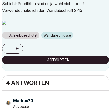
Schicht-Prioritäten sind es ja wohl nicht, oder?
Verwendet habe ich den Wandabschluß 2-15
Schreibgeschützt
Wandabschlüsse
0
ANTWORTEN
4 ANTWORTEN
Markus70
Advocate