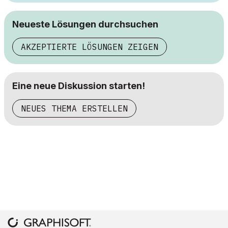
Neueste Lösungen durchsuchen
AKZEPTIERTE LÖSUNGEN ZEIGEN
Eine neue Diskussion starten!
NEUES THEMA ERSTELLEN