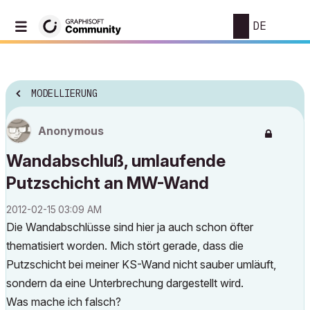
DE
MODELLIERUNG
Anonymous
Wandabschluß, umlaufende
Putzschicht an MW-Wand
‎2012-02-15
03:09 AM
Die Wandabschlüsse sind hier ja auch schon öfter
thematisiert worden. Mich stört gerade, dass die
Putzschicht bei meiner KS-Wand nicht sauber umläuft,
sondern da eine Unterbrechung dargestellt wird.
Was mache ich falsch?