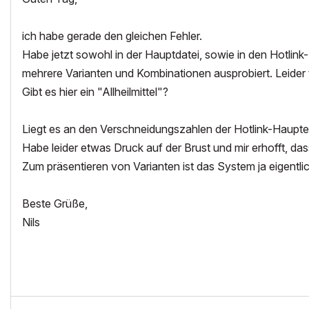
ich habe gerade den gleichen Fehler.
Habe jetzt sowohl in der Hauptdatei, sowie in den Hotlin
mehrere Varianten und Kombinationen ausprobiert. Leider t
Gibt es hier ein "Allheilmittel"?
Liegt es an den Verschneidungszahlen der Hotlink-Haupteb
Habe leider etwas Druck auf der Brust und mir erhofft, dass
Zum präsentieren von Varianten ist das System ja eigentlic
Beste Grüße,
Nils