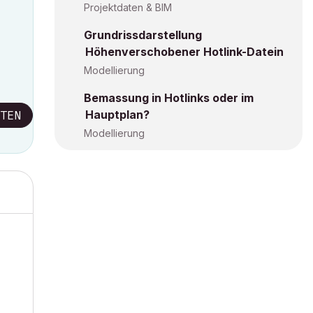
Projektdaten & BIM
Grundrissdarstellung
Höhenverschobener Hotlink-Datein
Modellierung
Bemassung in Hotlinks oder im
Hauptplan?
TEN
Modellierung