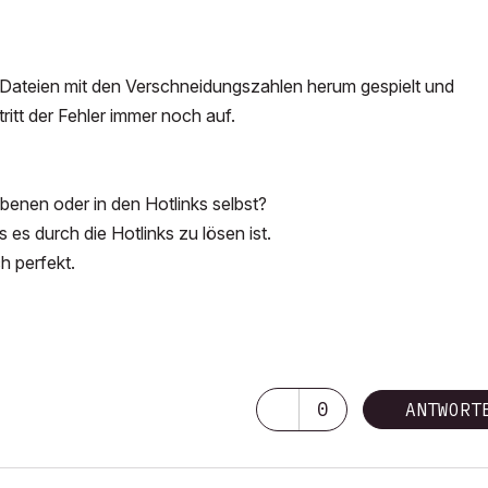
k-Dateien mit den Verschneidungszahlen herum gespielt und
ritt der Fehler immer noch auf.
enen oder in den Hotlinks selbst?
 es durch die Hotlinks zu lösen ist.
h perfekt.
0
ANTWORT