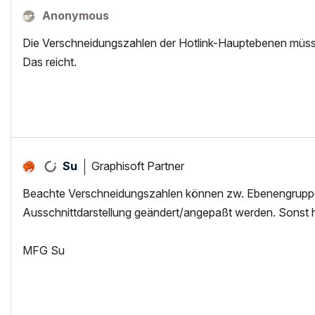
Anonymous
Die Verschneidungszahlen der Hotlink-Hauptebenen müss
Das reicht.
Graphisoft Partner
Su
Beachte Verschneidungszahlen können zw. Ebenengruppen 
Ausschnittdarstellung geändert/angepaßt werden. Sonst h
MFG Su