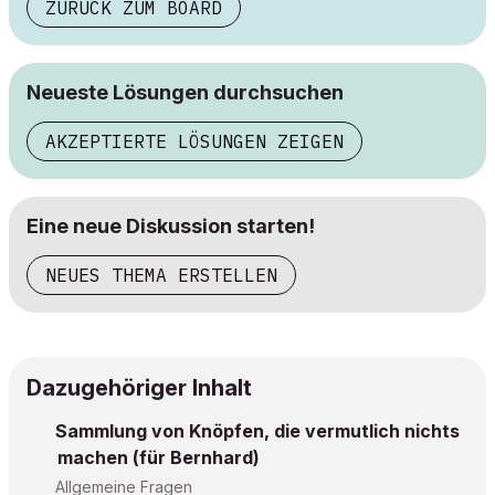
ZURÜCK ZUM BOARD
Neueste Lösungen durchsuchen
AKZEPTIERTE LÖSUNGEN ZEIGEN
Eine neue Diskussion starten!
NEUES THEMA ERSTELLEN
Dazugehöriger Inhalt
Sammlung von Knöpfen, die vermutlich nichts
machen (für Bernhard)
Allgemeine Fragen