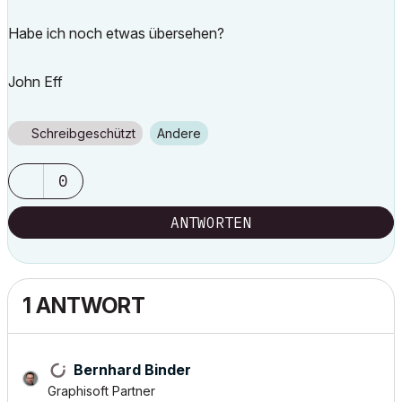
Habe ich noch etwas übersehen?
John Eff
Schreibgeschützt
Andere
0
ANTWORTEN
1 ANTWORT
Bernhard Binder
Graphisoft Partner