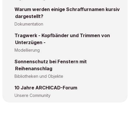
Warum werden einige Schraffurnamen kursiv
dargestellt?
Dokumentation
Tragwerk - Kopfbänder und Trimmen von
Unterzügen -
Modellierung
Sonnenschutz bei Fenstern mit
Reihenanschlag
Bibliotheken und Objekte
10 Jahre ARCHICAD-Forum
Unsere Community