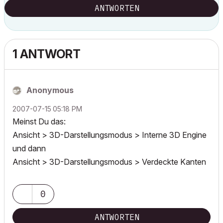
ANTWORTEN
1 ANTWORT
Anonymous
‎2007-07-15
05:18 PM
Meinst Du das:
Ansicht > 3D-Darstellungsmodus > Interne 3D Engine
und dann
Ansicht > 3D-Darstellungsmodus > Verdeckte Kanten
0
ANTWORTEN