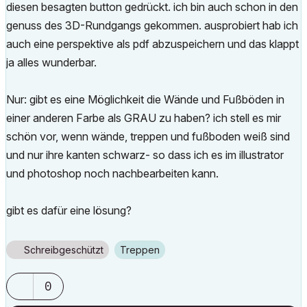
diesen besagten button gedrückt. ich bin auch schon in den
genuss des 3D-Rundgangs gekommen. ausprobiert hab ich
auch eine perspektive als pdf abzuspeichern und das klappt
ja alles wunderbar.
Nur: gibt es eine Möglichkeit die Wände und Fußböden in
einer anderen Farbe als GRAU zu haben? ich stell es mir
schön vor, wenn wände, treppen und fußboden weiß sind
und nur ihre kanten schwarz- so dass ich es im illustrator
und photoshop noch nachbearbeiten kann.
gibt es dafür eine lösung?
Schreibgeschützt
Treppen
0