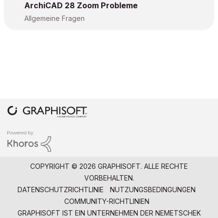
ArchiCAD 28 Zoom Probleme
Allgemeine Fragen
COPYRIGHT © 2026 GRAPHISOFT. ALLE RECHTE
VORBEHALTEN.
DATENSCHUTZRICHTLINIE
NUTZUNGSBEDINGUNGEN
COMMUNITY-RICHTLINIEN
GRAPHISOFT IST EIN UNTERNEHMEN DER
NEMETSCHEK