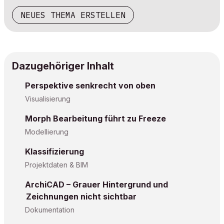
NEUES THEMA ERSTELLEN
Dazugehöriger Inhalt
Perspektive senkrecht von oben
Visualisierung
Morph Bearbeitung führt zu Freeze
Modellierung
Klassifizierung
Projektdaten & BIM
ArchiCAD – Grauer Hintergrund und
Zeichnungen nicht sichtbar
Dokumentation