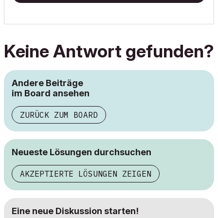
Keine Antwort gefunden?
Andere Beiträge
im Board ansehen
ZURÜCK ZUM BOARD
Neueste Lösungen durchsuchen
AKZEPTIERTE LÖSUNGEN ZEIGEN
Eine neue Diskussion starten!