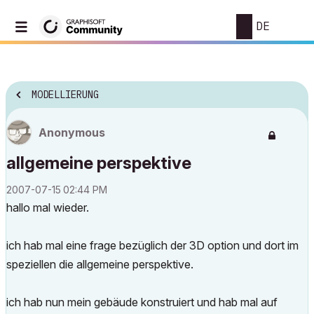
DE
MODELLIERUNG
Anonymous
allgemeine perspektive
‎2007-07-15
02:44 PM
hallo mal wieder.
ich hab mal eine frage bezüglich der 3D option und dort im
speziellen die allgemeine perspektive.
ich hab nun mein gebäude konstruiert und hab mal auf