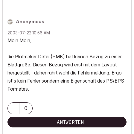
Anonymous
‎2003-07-22
10:56 AM
Moin Moin,
die Plotmaker Datei (PMK) hat keinen Bezug zu einer
Blattgröße. Diesen Bezug wird erst mit dem Layout
hergestellt - daher rührt wohl die Fehlermeldung. Ergo
ist´s kein Fehler sondern eine Eigenschaft des PS/EPS
Formates.
0
ANTWORTEN