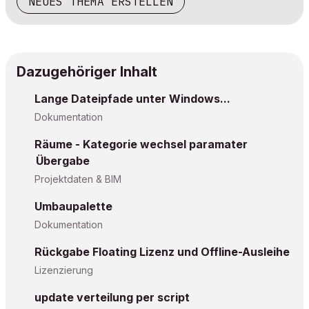
NEUES THEMA ERSTELLEN
Dazugehöriger Inhalt
Lange Dateipfade unter Windows...
Dokumentation
Räume - Kategorie wechsel paramater
Übergabe
Projektdaten & BIM
Umbaupalette
Dokumentation
Rückgabe Floating Lizenz und Offline-Ausleihe
Lizenzierung
update verteilung per script