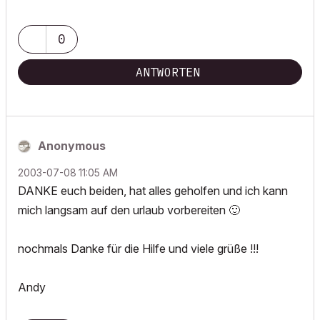
0
ANTWORTEN
Anonymous
‎2003-07-08
11:05 AM
DANKE euch beiden, hat alles geholfen und ich kann
mich langsam auf den urlaub vorbereiten
🙂
nochmals Danke für die Hilfe und viele grüße !!!
Andy