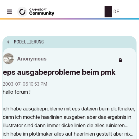
DE
MODELLIERUNG
Anonymous
eps ausgabeprobleme beim pmk
‎2003-07-06
10:53 PM
hallo forum !
ich habe ausgabeprobleme mit eps dateien beim plottmaker,
denn ich möchte haarlinien ausgeben aber das ergebnis in
illustrator sind dann immer dicke linien die alles ruinieren...
ich habe im plottmaker alles auf haarlinien gestellt aber nix...