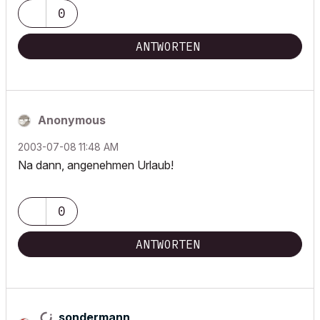
0
ANTWORTEN
Anonymous
‎2003-07-08
11:48 AM
Na dann, angenehmen Urlaub!
0
ANTWORTEN
sondermann