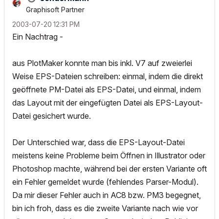
Graphisoft Partner
‎2003-07-20
12:31 PM
Ein Nachtrag -
aus PlotMaker konnte man bis inkl. V7 auf zweierlei
Weise EPS-Dateien schreiben: einmal, indem die direkt
geöffnete PM-Datei als EPS-Datei, und einmal, indem
das Layout mit der eingefügten Datei als EPS-Layout-
Datei gesichert wurde.
Der Unterschied war, dass die EPS-Layout-Datei
meistens keine Probleme beim Öffnen in Illustrator oder
Photoshop machte, während bei der ersten Variante oft
ein Fehler gemeldet wurde (fehlendes Parser-Modul).
Da mir dieser Fehler auch in AC8 bzw. PM3 begegnet,
bin ich froh, dass es die zweite Variante nach wie vor