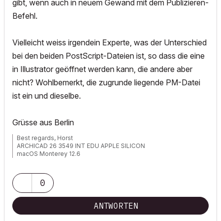
gibt, wenn auch in neuem Gewand mit dem Publizieren-
Befehl.
Vielleicht weiss irgendein Experte, was der Unterschied
bei den beiden PostScript-Dateien ist, so dass die eine
in Illustrator geöffnet werden kann, die andere aber
nicht? Wohlbemerkt, die zugrunde liegende PM-Datei
ist ein und dieselbe.
Grüsse aus Berlin
Best regards, Horst
ARCHICAD 26 3549 INT EDU APPLE SILICON
macOS Monterey 12.6
0
ANTWORTEN