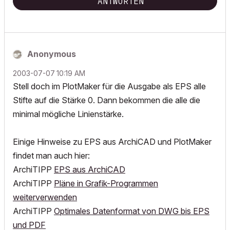
ANTWORTEN
Anonymous
‎2003-07-07
10:19 AM
Stell doch im PlotMaker für die Ausgabe als EPS alle
Stifte auf die Stärke 0. Dann bekommen die alle die
minimal mögliche Linienstärke.
Einige Hinweise zu EPS aus ArchiCAD und PlotMaker
findet man auch hier:
ArchiTIPP
EPS aus ArchiCAD
ArchiTIPP
Pläne in Grafik-Programmen
weiterverwenden
ArchiTIPP
Optimales Datenformat von DWG bis EPS
und PDF