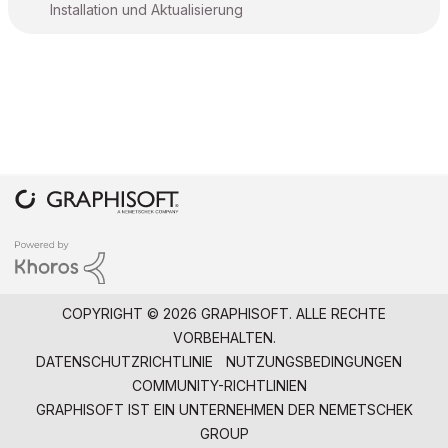
Installation und Aktualisierung
COPYRIGHT © 2026 GRAPHISOFT. ALLE RECHTE
VORBEHALTEN.
DATENSCHUTZRICHTLINIE
NUTZUNGSBEDINGUNGEN
COMMUNITY-RICHTLINIEN
GRAPHISOFT IST EIN UNTERNEHMEN DER
NEMETSCHEK
GROUP