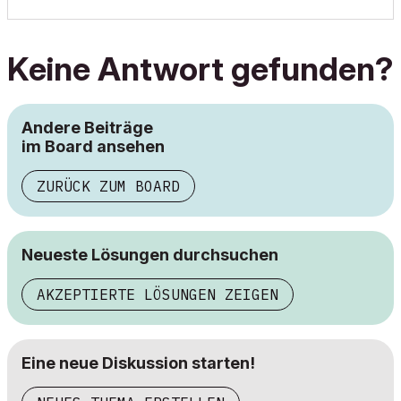
Keine Antwort gefunden?
Andere Beiträge
im Board ansehen
ZURÜCK ZUM BOARD
Neueste Lösungen durchsuchen
AKZEPTIERTE LÖSUNGEN ZEIGEN
Eine neue Diskussion starten!