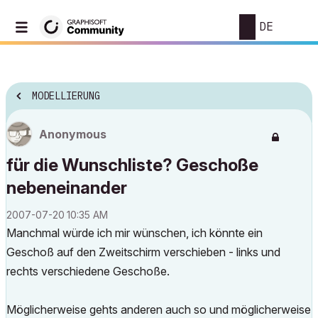
DE
MODELLIERUNG
Anonymous
für die Wunschliste? Geschoße
nebeneinander
‎2007-07-20
10:35 AM
Manchmal würde ich mir wünschen, ich könnte ein
Geschoß auf den Zweitschirm verschieben - links und
rechts verschiedene Geschoße.
Möglicherweise gehts anderen auch so und möglicherweise