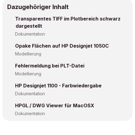
Dazugehöriger Inhalt
Transparentes TIFF im Plotbereich schwarz
dargestellt
Dokumentation
Opake Flächen auf HP Designjet 1050C
Modellierung
Fehlermeldung bei PLT-Datei
Modellierung
HP Designjet 1100 - Farbwiedergabe
Dokumentation
HPGL / DWG Viewer für MacOSX
Dokumentation