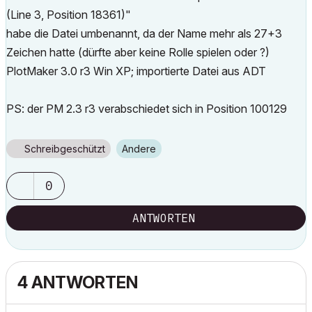
(Line 3, Position 18361)"
habe die Datei umbenannt, da der Name mehr als 27+3
Zeichen hatte (dürfte aber keine Rolle spielen oder ?)
PlotMaker 3.0 r3 Win XP; importierte Datei aus ADT
PS: der PM 2.3 r3 verabschiedet sich in Position 100129
Schreibgeschützt
Andere
0
ANTWORTEN
4 ANTWORTEN