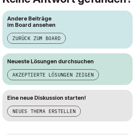
Andere Beiträge
im Board ansehen
ZURÜCK ZUM BOARD
Neueste Lösungen durchsuchen
AKZEPTIERTE LÖSUNGEN ZEIGEN
Eine neue Diskussion starten!
NEUES THEMA ERSTELLEN