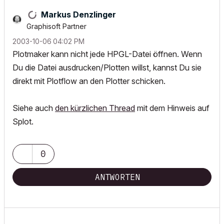
Markus Denzlinger
Graphisoft Partner
‎2003-10-06
04:02 PM
Plotmaker kann nicht jede HPGL-Datei öffnen. Wenn
Du die Datei ausdrucken/Plotten willst, kannst Du sie
direkt mit Plotflow an den Plotter schicken.
Siehe auch
den kürzlichen Thread
mit dem Hinweis auf
Splot.
0
ANTWORTEN