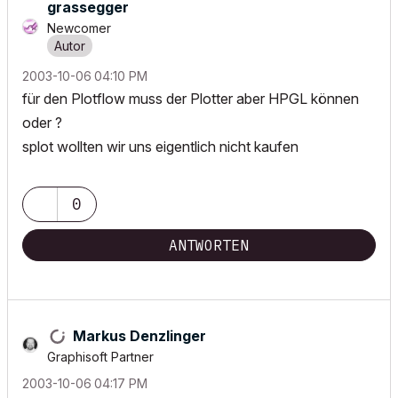
grassegger
Newcomer
‎2003-10-06
04:10 PM
für den Plotflow muss der Plotter aber HPGL können
oder ?
splot wollten wir uns eigentlich nicht kaufen
0
ANTWORTEN
Markus Denzlinger
Graphisoft Partner
‎2003-10-06
04:17 PM