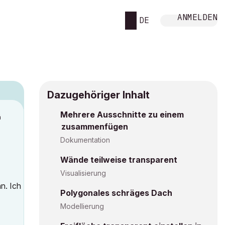
ANMELDEN
DE
Dazugehöriger Inhalt
Mehrere Ausschnitte zu einem
M
zusammenfügen
Dokumentation
Wände teilweise transparent
Visualisierung
n. Ich
Polygonales schräges Dach
Modellierung