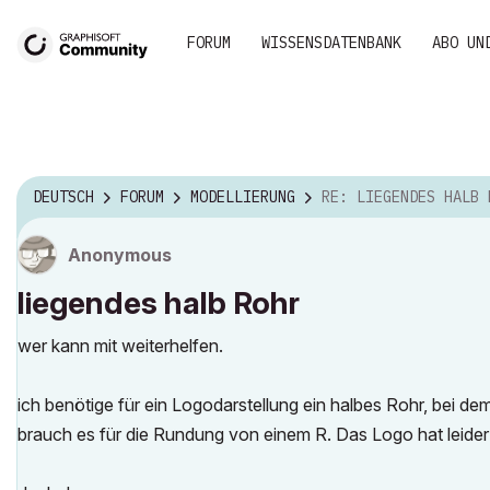
FORUM
WISSENSDATENBANK
ABO UN
DEUTSCH
FORUM
MODELLIERUNG
RE: LIEGENDES HALB 
Anonymous
liegendes halb Rohr
wer kann mit weiterhelfen.
ich benötige für ein Logodarstellung ein halbes Rohr, bei de
brauch es für die Rundung von einem R. Das Logo hat leider