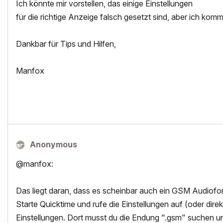
Ich könnte mir vorstellen, das einige Einstellungen
für die richtige Anzeige falsch gesetzt sind, aber ich komm
Dankbar für Tips und Hilfen,
Manfox
Anonymous
@manfox:
Das liegt daran, dass es scheinbar auch ein GSM Audiofor
Starte Quicktime und rufe die Einstellungen auf (oder dir
Einstellungen. Dort musst du die Endung ".gsm" suchen u