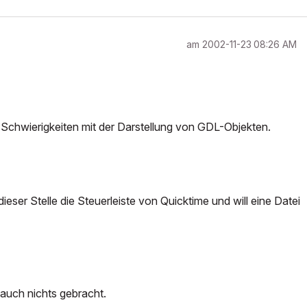
am
‎2002-11-23
08:26 AM
Schwierigkeiten mit der Darstellung von GDL-Objekten.
ser Stelle die Steuerleiste von Quicktime und will eine Datei
 auch nichts gebracht.