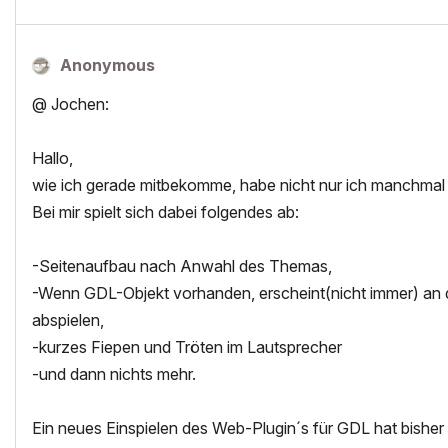
Anonymous
@ Jochen:
Hallo,
wie ich gerade mitbekomme, habe nicht nur ich manchmal 
Bei mir spielt sich dabei folgendes ab:
-Seitenaufbau nach Anwahl des Themas,
-Wenn GDL-Objekt vorhanden, erscheint(nicht immer) an die
abspielen,
-kurzes Fiepen und Tröten im Lautsprecher
-und dann nichts mehr.
Ein neues Einspielen des Web-Plugin´s für GDL hat bisher