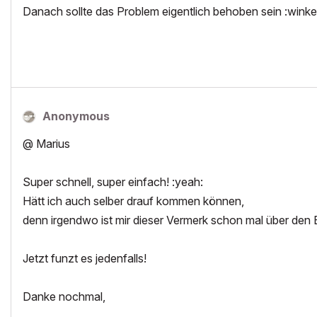
Danach sollte das Problem eigentlich behoben sein :winke
Anonymous
@ Marius
Super schnell, super einfach! :yeah:
Hätt ich auch selber drauf kommen können,
denn irgendwo ist mir dieser Vermerk schon mal über den B
Jetzt funzt es jedenfalls!
Danke nochmal,