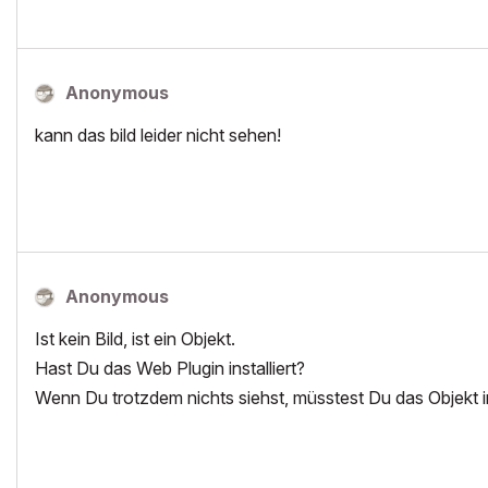
Anonymous
kann das bild leider nicht sehen!
Anonymous
Ist kein Bild, ist ein Objekt.
Hast Du das Web Plugin installiert?
Wenn Du trotzdem nichts siehst, müsstest Du das Objekt 