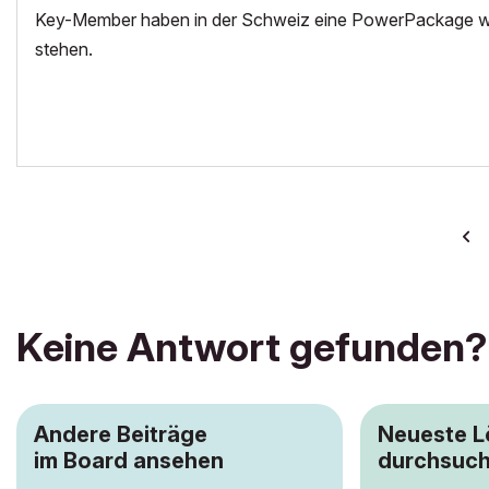
Key-Member haben in der Schweiz eine PowerPackage wo 
stehen.
Keine Antwort gefunden?
Andere Beiträge
Neueste 
im Board ansehen
durchsuc