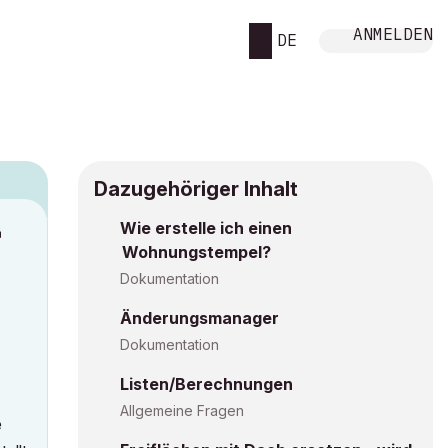
ANMELDEN
DE
Dazugehöriger Inhalt
Wie erstelle ich einen
M
Wohnungstempel?
Dokumentation
Änderungsmanager
Dokumentation
Listen/Berechnungen
Allgemeine Fragen
e