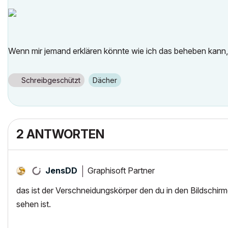
Wenn mir jemand erklären könnte wie ich das beheben kann,
Schreibgeschützt
Dächer
2 ANTWORTEN
Graphisoft Partner
JensDD
das ist der Verschneidungskörper den du in den Bildschir
sehen ist.