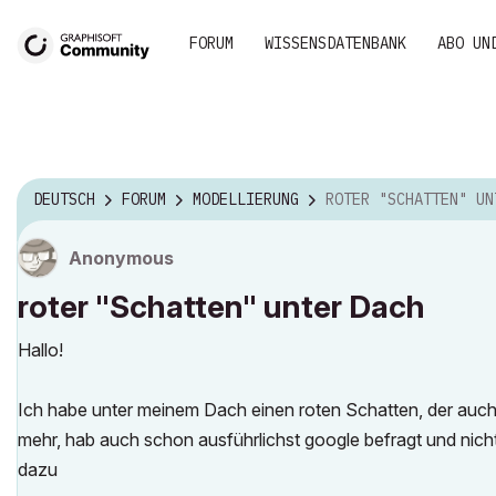
FORUM
WISSENSDATENBANK
ABO UN
DEUTSCH
FORUM
MODELLIERUNG
ROTER "SCHATTEN" UNTER 
Anonymous
roter "Schatten" unter Dach
Hallo!
Ich habe unter meinem Dach einen roten Schatten, der auch 
mehr, hab auch schon ausführlichst google befragt und nich
dazu