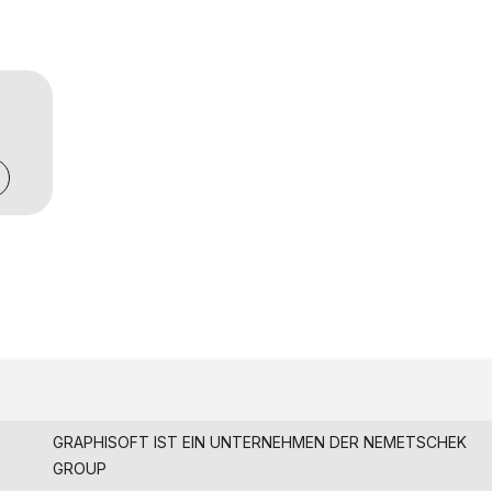
GRAPHISOFT IST EIN UNTERNEHMEN DER
NEMETSCHEK
GROUP