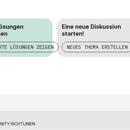
Lösungen
Eine neue Diskussion
hen
starten!
RTE LÖSUNGEN ZEIGEN
NEUES THEMA ERSTELLEN
ITY-RICHTLINIEN