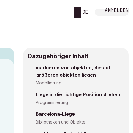
ANMELDEN
DE
Dazugehöriger Inhalt
markieren von objekten, die auf
M
größeren objekten liegen
Modellierung
Liege in die richtige Position drehen
Programmierung
Barcelona-Liege
Bibliotheken und Objekte