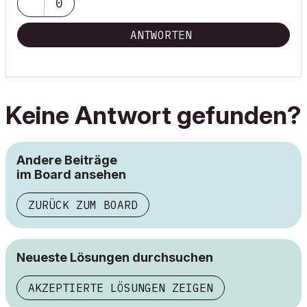
0
ANTWORTEN
Keine Antwort gefunden?
Andere Beiträge
im Board ansehen
ZURÜCK ZUM BOARD
Neueste Lösungen durchsuchen
AKZEPTIERTE LÖSUNGEN ZEIGEN