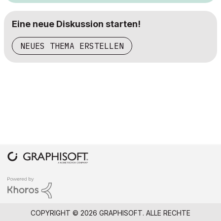
Eine neue Diskussion starten!
NEUES THEMA ERSTELLEN
COPYRIGHT © 2026 GRAPHISOFT. ALLE RECHTE