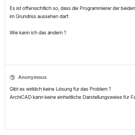
Es ist offensichtlich so, dass die Programmierer der beid
im Grundriss aussehen darf.
Wie kann ich das ändern ?
Anonymous
Gibt es wirklich keine Lösung für das Problem ?
ArchiCAD kann keine einheitliche Darstellungsweise für 