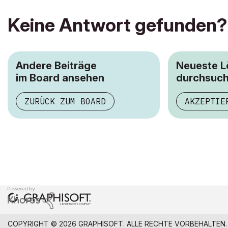
Keine Antwort gefunden?
Andere Beiträge
Neueste 
im Board ansehen
durchsuc
ZURÜCK ZUM BOARD
AKZEPTIE
COPYRIGHT © 2026 GRAPHISOFT. ALLE RECHTE VORBEHALTEN.