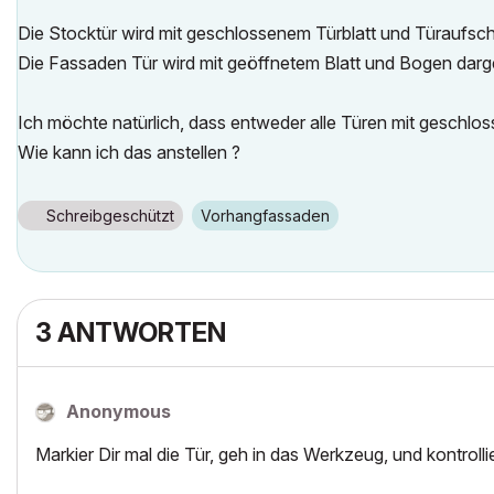
Die Stocktür wird mit geschlossenem Türblatt und Türaufschla
Die Fassaden Tür wird mit geöffnetem Blatt und Bogen darge
Ich möchte natürlich, dass entweder alle Türen mit geschlos
Wie kann ich das anstellen ?
Schreibgeschützt
Vorhangfassaden
3 ANTWORTEN
Anonymous
Markier Dir mal die Tür, geh in das Werkzeug, und kontr