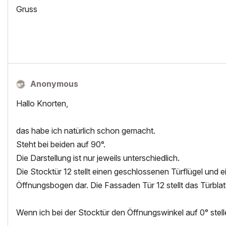
Gruss
Anonymous
Hallo Knorten,
das habe ich natürlich schon gemacht.
Steht bei beiden auf 90°.
Die Darstellung ist nur jeweils unterschiedlich.
Die Stocktür 12 stellt einen geschlossenen Türflügel und e
Öffnungsbogen dar. Die Fassaden Tür 12 stellt das Türblat
Wenn ich bei der Stocktür den Öffnungswinkel auf 0° stelle