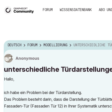
FORUM
WISSENSDATENBANK
ABO UN
DEUTSCH
FORUM
MODELLIERUNG
UNTERSCHIEDLICHE TÜRDARSTELL
Anonymous
unterschiedliche Türdarstellung
Hallo,
ich habe ein Problem bei der Türdarstellung.
Das Problem besteht darin, dass die Darstellung der Türblätt
Fassaden-Tür (Fassaden Tür 12) in Ihrer Systematik untersc