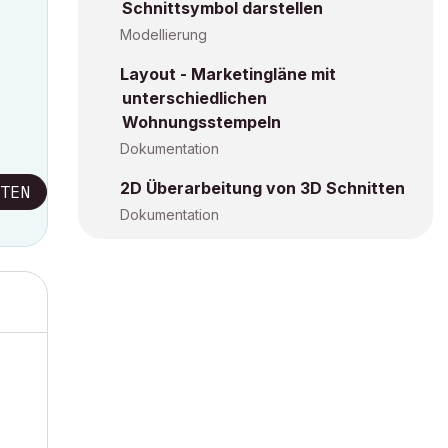
Schnittsymbol darstellen
Modellierung
Layout - Marketingläne mit
unterschiedlichen
Wohnungsstempeln
Dokumentation
2D Überarbeitung von 3D Schnitten
TEN
Dokumentation