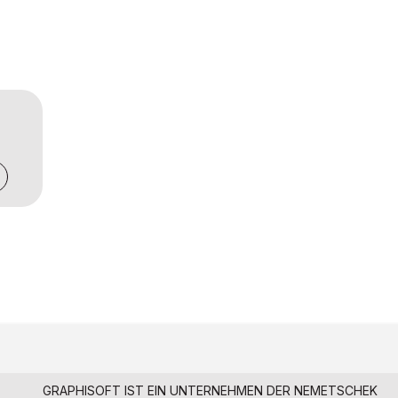
GRAPHISOFT IST EIN UNTERNEHMEN DER
NEMETSCHEK