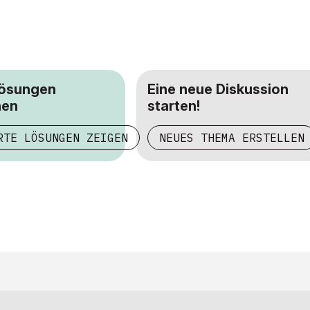
Lösungen
Eine neue Diskussion
hen
starten!
RTE LÖSUNGEN ZEIGEN
NEUES THEMA ERSTELLEN