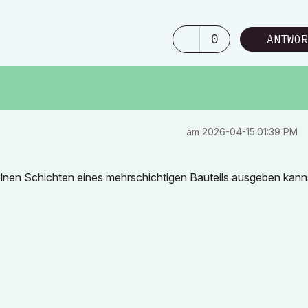
0
ANTWOR
am
‎2026-04-15
01:39 PM
zelnen Schichten eines mehrschichtigen Bauteils ausgeben kann