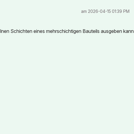
am
‎2026-04-15
01:39 PM
zelnen Schichten eines mehrschichtigen Bauteils ausgeben kann