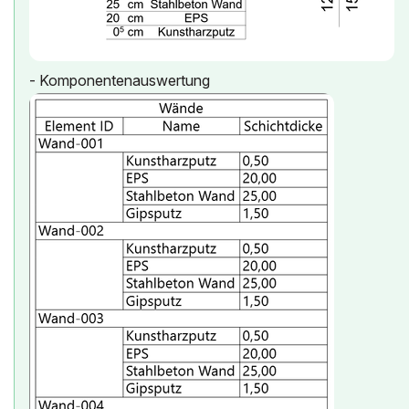
- Komponentenauswertung