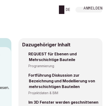
ANMELDEN
DE
Dazugehöriger Inhalt
REQUEST für Ebenen und
M
Mehrschichtige Bauteile
Programmierung
Fortführung Diskussion zur
Bezeichnung und Modellierung von
mehrschichtigen Bauteilen
lesen.
Projektdaten & BIM
Im 3D Fenster werden geschnittenen