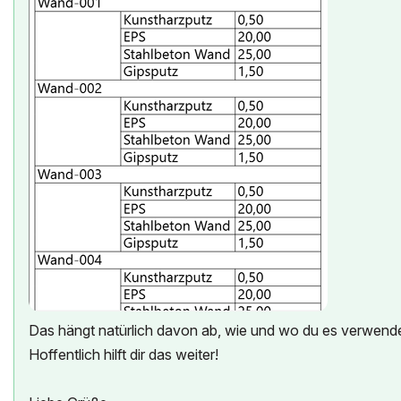
Das hängt natürlich davon ab, wie und wo du es verwend
Hoffentlich hilft dir das weiter!