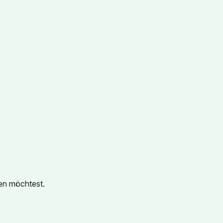
en möchtest.