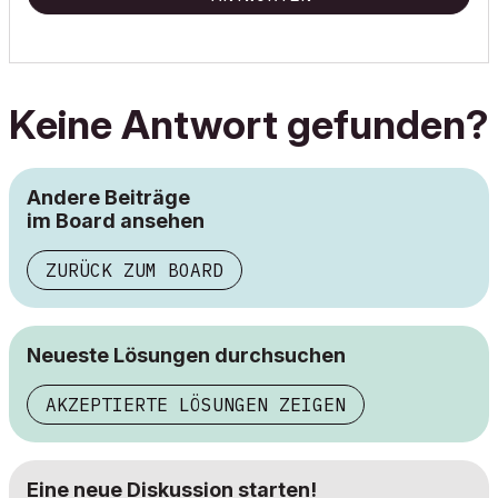
Keine Antwort gefunden?
Andere Beiträge
im Board ansehen
ZURÜCK ZUM BOARD
Neueste Lösungen durchsuchen
AKZEPTIERTE LÖSUNGEN ZEIGEN
Eine neue Diskussion starten!