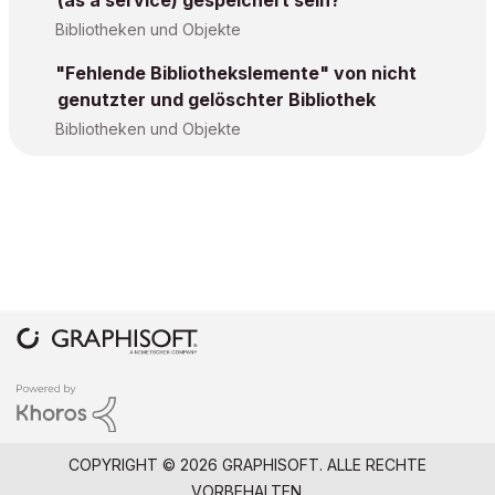
(as a service) gespeichert sein?
Bibliotheken und Objekte
"Fehlende Bibliothekslemente" von nicht
genutzter und gelöschter Bibliothek
Bibliotheken und Objekte
COPYRIGHT © 2026 GRAPHISOFT. ALLE RECHTE
VORBEHALTEN.