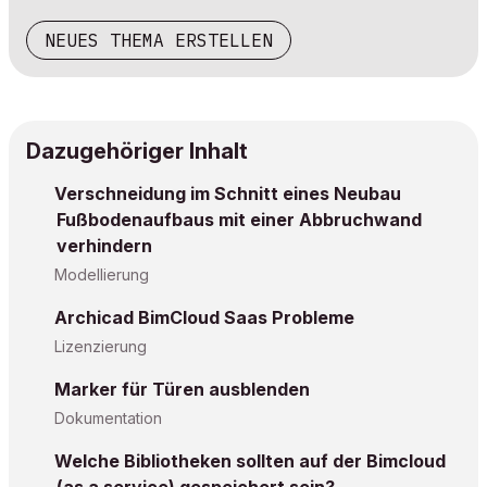
NEUES THEMA ERSTELLEN
Dazugehöriger Inhalt
Verschneidung im Schnitt eines Neubau
Fußbodenaufbaus mit einer Abbruchwand
verhindern
Modellierung
Archicad BimCloud Saas Probleme
Lizenzierung
Marker für Türen ausblenden
Dokumentation
Welche Bibliotheken sollten auf der Bimcloud