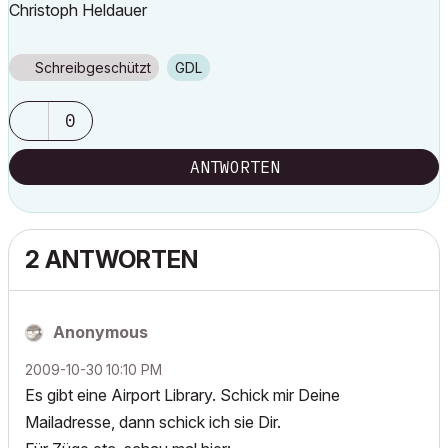
Christoph Heldauer
Schreibgeschützt
GDL
0
ANTWORTEN
2 ANTWORTEN
Anonymous
‎2009-10-30
10:10 PM
Es gibt eine Airport Library. Schick mir Deine
Mailadresse, dann schick ich sie Dir.