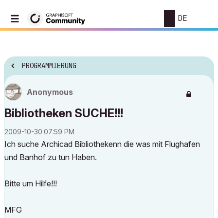
DE
PROGRAMMIERUNG
Anonymous
Bibliotheken SUCHE!!!
‎2009-10-30
07:59 PM
Ich suche Archicad Bibliothekenn die was mit Flughafen
und Banhof zu tun Haben.
Bitte um Hilfe!!!
MFG