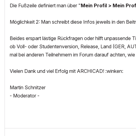
Die Fußzeile definiert man über "
Mein Profil > Mein Pro
Möglichkeit 2: Man schreibt diese Infos jeweils in den Beitra
Beides erspart lästige Rückfragen oder hilft unpassende
ob Voll- oder Studentenversion, Release, Land (GER, AUT, 
mal bei anderen Teilnehmern im Forum darauf achten, wie
Vielen Dank und viel Erfolg mit ARCHICAD! :winken:
Martin Schnitzer
- Moderator -