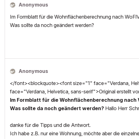
Anonymous
Im Formblatt für die Wohnflächenberechnung nach WoFlV
Was sollte da noch geändert werden?
Anonymous
</font><blockquote><font size="1" face="Verdana, Helve
face="Verdana, Helvetica, sans-serif">Original erstellt vo
Im Formblatt für die Wohnflächenberechnung nach 
Was sollte da noch geändert werden?
Hallo Herr Schn
danke für die Tipps und die Antwort.
Ich habe z.B. nur eine Wohnung, möchte aber die einzelne