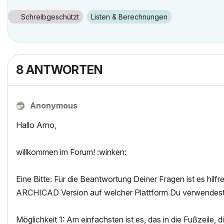
Schreibgeschützt
Listen & Berechnungen
8 ANTWORTEN
Anonymous
Hallo Arno,
willkommen im Forum! :winken:
Eine Bitte: Für die Beantwortung Deiner Fragen ist es hilf
ARCHICAD Version auf welcher Plattform Du verwendest
Möglichkeit 1: Am einfachsten ist es, das in die Fußzeile,