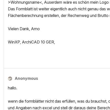
>Wohnungsname<, Auserdem wäre es schön mein Logo m
Das Formblatt ist weiter eigentlich auch nicht genau das 
Flächenberechnung erstellen, der Rechenweg und Brutto 
Vielen Dank, Arno
WinXP, ArchiCAD 10 GER,
Anonymous
hallo.
wenn die formblätter nicht das erfüllen, was du brauchst,
und Angaben nach excel und stell dir daraus deine Bere