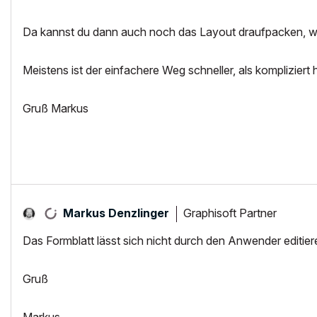
Da kannst du dann auch noch das Layout draufpacken, w
Meistens ist der einfachere Weg schneller, als kompliziert
Gruß Markus
Graphisoft Partner
Markus Denzlinger
Das Formblatt lässt sich nicht durch den Anwender editier
Gruß