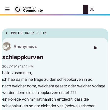
DE
PROJEKTDATEN & BIM
Anonymous
schleppkurven
‎2007-11-13
12:14 PM
hallo zusammen,
ich hab da mal ne frage zu den schleppkurven in ac.
nach welcher norm, welchem gesetz oder welcher vorlage
wurden denn die schleppkurven erstellt???
ein kollege von mir hat nämlich entdeckt, dass die
schleppkurven so gar nicht der vss (schweizerischer