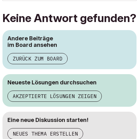
Keine Antwort gefunden?
Andere Beiträge
im Board ansehen
ZURÜCK ZUM BOARD
Neueste Lösungen durchsuchen
AKZEPTIERTE LÖSUNGEN ZEIGEN
Eine neue Diskussion starten!
NEUES THEMA ERSTELLEN