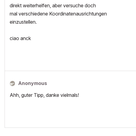
direkt weiterhelfen, aber versuche doch
mal verschiedene Koordinatenausrichtungen
einzustellen.
ciao anck
Anonymous
Ahh, guter Tipp, danke vielmals!