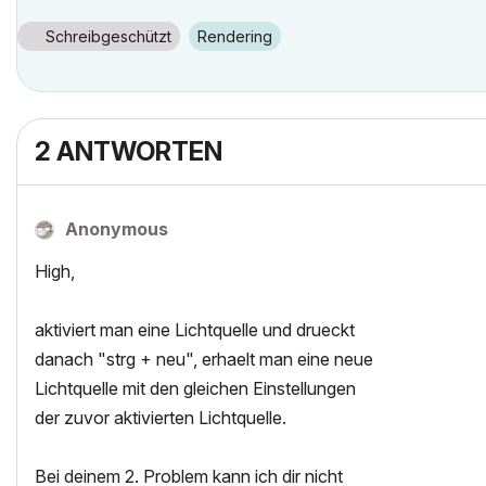
Schreibgeschützt
Rendering
2 ANTWORTEN
Anonymous
High,
aktiviert man eine Lichtquelle und drueckt
danach "strg + neu", erhaelt man eine neue
Lichtquelle mit den gleichen Einstellungen
der zuvor aktivierten Lichtquelle.
Bei deinem 2. Problem kann ich dir nicht