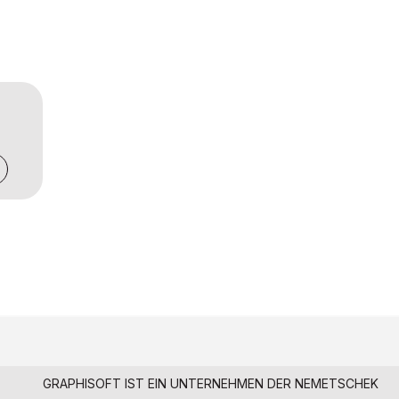
GRAPHISOFT IST EIN UNTERNEHMEN DER
NEMETSCHEK