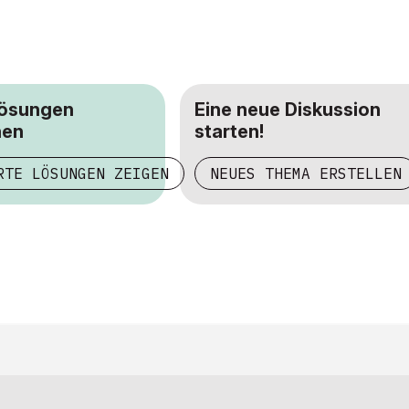
Lösungen
Eine neue Diskussion
hen
starten!
RTE LÖSUNGEN ZEIGEN
NEUES THEMA ERSTELLEN