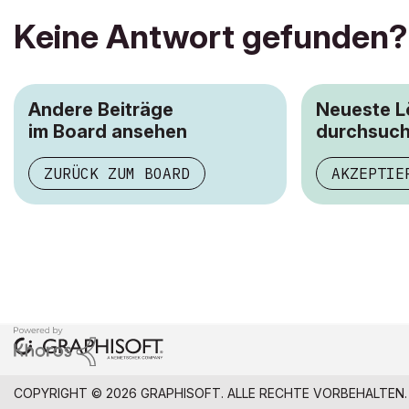
Keine Antwort gefunden?
Andere Beiträge
Neueste 
im Board ansehen
durchsuc
ZURÜCK ZUM BOARD
AKZEPTIE
COPYRIGHT © 2026 GRAPHISOFT. ALLE RECHTE VORBEHALTEN.