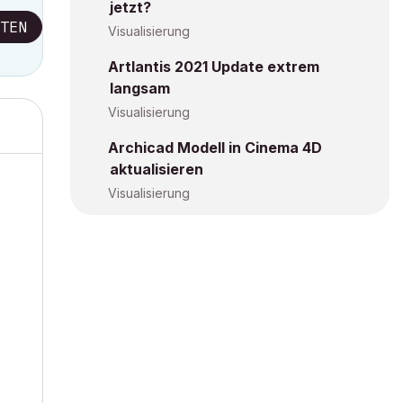
jetzt?
TEN
Visualisierung
Artlantis 2021 Update extrem
langsam
Visualisierung
Archicad Modell in Cinema 4D
aktualisieren
Visualisierung