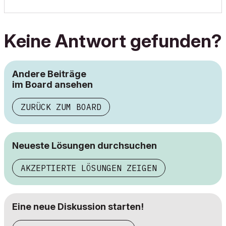
Keine Antwort gefunden?
Andere Beiträge
im Board ansehen
ZURÜCK ZUM BOARD
Neueste Lösungen durchsuchen
AKZEPTIERTE LÖSUNGEN ZEIGEN
Eine neue Diskussion starten!