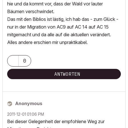
hie und da kommt vor, dass der Wald vor lauter
Bäumen verschwindet.
Das mit den Biblios ist lästig, ich hab das - zum Glück -
nur in der Migration von AC9 auf AC 14 auf AC 15
mitgemacht und da alle auf die aktuellen verändert.
Alles andere erschien mir unpraktikabel.
0
ANTWORTEN
Anonymous
‎2011-12-01
01:06 PM
Bei dieser Gelegenheit der empfohlene Weg zur