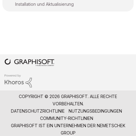
Installation und Aktualisierung
COPYRIGHT © 2026 GRAPHISOFT. ALLE RECHTE
VORBEHALTEN.
DATENSCHUTZRICHTLINIE
NUTZUNGSBEDINGUNGEN
COMMUNITY-RICHTLINIEN
GRAPHISOFT IST EIN UNTERNEHMEN DER
NEMETSCHEK
GROUP