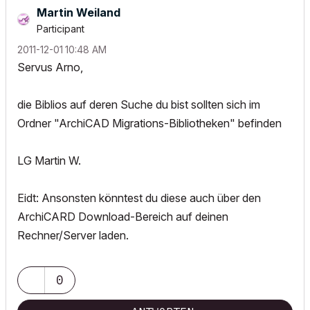
Martin Weiland
Participant
‎2011-12-01
10:48 AM
Servus Arno,
die Biblios auf deren Suche du bist sollten sich im
Ordner "ArchiCAD Migrations-Bibliotheken" befinden
LG Martin W.
Eidt: Ansonsten könntest du diese auch über den
ArchiCARD Download-Bereich auf deinen
Rechner/Server laden.
0