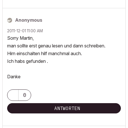
Anonymous
‎2011-12-01
11:00 AM
Sorry Martin,
man sollte erst genau lesen und dann schreiben.
Hirn einschalten hilf manchmal auch.
Ich habs gefunden .
Danke
0
ANTWORTEN