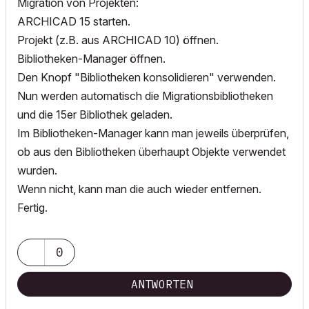
Migration von Projekten:
ARCHICAD 15 starten.
Projekt (z.B. aus ARCHICAD 10) öffnen.
Bibliotheken-Manager öffnen.
Den Knopf "Bibliotheken konsolidieren" verwenden.
Nun werden automatisch die Migrationsbibliotheken
und die 15er Bibliothek geladen.
Im Bibliotheken-Manager kann man jeweils überprüfen,
ob aus den Bibliotheken überhaupt Objekte verwendet
wurden.
Wenn nicht, kann man die auch wieder entfernen.
Fertig.
0
ANTWORTEN