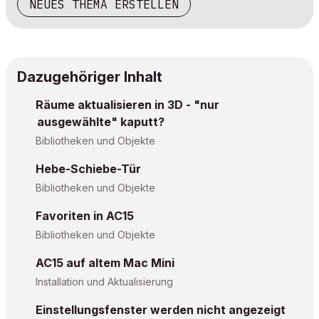
NEUES THEMA ERSTELLEN
Dazugehöriger Inhalt
Räume aktualisieren in 3D - "nur
ausgewählte" kaputt?
Bibliotheken und Objekte
Hebe-Schiebe-Tür
Bibliotheken und Objekte
Favoriten in AC15
Bibliotheken und Objekte
AC15 auf altem Mac Mini
Installation und Aktualisierung
Einstellungsfenster werden nicht angezeigt