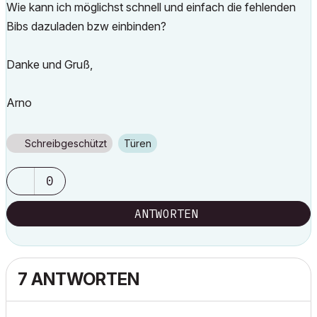
Wie kann ich möglichst schnell und einfach die fehlenden
Bibs dazuladen bzw einbinden?
Danke und Gruß,
Arno
Schreibgeschützt
Türen
0
ANTWORTEN
7 ANTWORTEN