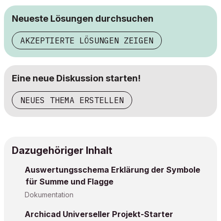
Neueste Lösungen durchsuchen
AKZEPTIERTE LÖSUNGEN ZEIGEN
Eine neue Diskussion starten!
NEUES THEMA ERSTELLEN
Dazugehöriger Inhalt
Auswertungsschema Erklärung der Symbole
für Summe und Flagge
Dokumentation
Archicad Universeller Projekt-Starter