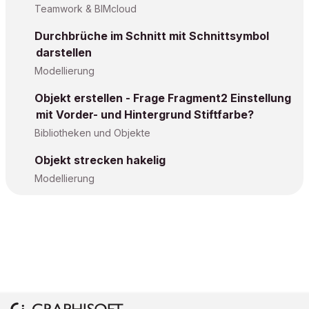
Teamwork & BIMcloud
Durchbrüche im Schnitt mit Schnittsymbol
darstellen
Modellierung
Objekt erstellen - Frage Fragment2 Einstellung
mit Vorder- und Hintergrund Stiftfarbe?
Bibliotheken und Objekte
Objekt strecken hakelig
Modellierung