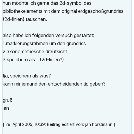
nun möchte ich gerne das 2d-symbol des
bibliothekelements mit dem original erdgeschoßgrundriss
(2d-linien) tauschen.
also habe ich folgenden versuch gestartet:
1.markierungsrahmen um den grundriss
2.axonometriesche draufsicht
3.speichern als... (2d-linien?)
tja, speichern als was?
kann mir jemand den entscheidenden tip geben?
gruß
jan
[ 29. April 2005, 10:39: Beitrag editiert von: jan horstmann ]