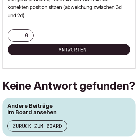
korrekten position sitzen (abweichung zwischen 3d
und 2d)
0
ANTWORTEN
Keine Antwort gefunden?
Andere Beiträge
im Board ansehen
ZURÜCK ZUM BOARD