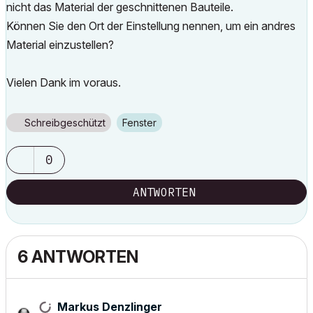
nicht das Material der geschnittenen Bauteile.
Können Sie den Ort der Einstellung nennen, um ein andres
Material einzustellen?
Vielen Dank im voraus.
Schreibgeschützt
Fenster
0
ANTWORTEN
6 ANTWORTEN
Markus Denzlinger