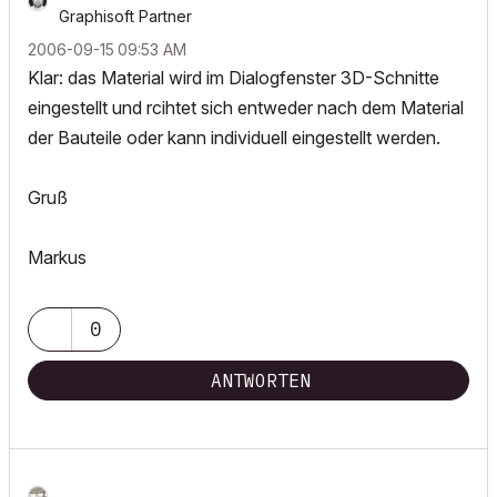
Graphisoft Partner
‎2006-09-15
09:53 AM
Klar: das Material wird im Dialogfenster 3D-Schnitte
eingestellt und rcihtet sich entweder nach dem Material
der Bauteile oder kann individuell eingestellt werden.
Gruß
Markus
0
ANTWORTEN