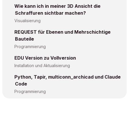
Wie kann ich in meiner 3D Ansicht die
Schraffuren sichtbar machen?
Visualisierung
REQUEST für Ebenen und Mehrschichtige
Bauteile
Programmierung
EDU Version zu Vollversion
Installation und Aktualisierung
Python, Tapir, multiconn_archicad und Claude
Code
Programmierung