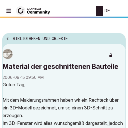
DE
BIBLIOTHEKEN UND OBJEKTE
Material der geschnittenen Bauteile
‎2006-09-15
09:50 AM
Guten Tag,
Mit dem Makierungsrahmen haben wir ein Rechteck über
ein 3D-Modell gezeichnet, um so einen 3D-Schnitt zu
erzeugen.
Im 3D-Fenster wird alles wunschgemäß dargestellt, jedoch