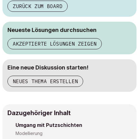
ZURÜCK ZUM BOARD
Neueste Lösungen durchsuchen
AKZEPTIERTE LÖSUNGEN ZEIGEN
Eine neue Diskussion starten!
NEUES THEMA ERSTELLEN
Dazugehöriger Inhalt
Umgang mit Putzschichten
Modellierung