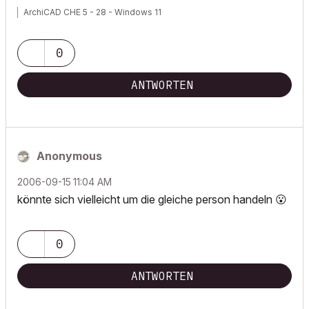
ArchiCAD CHE 5 - 28 - Windows 11
0
ANTWORTEN
Anonymous
‎2006-09-15
11:04 AM
könnte sich vielleicht um die gleiche person handeln
😮
0
ANTWORTEN