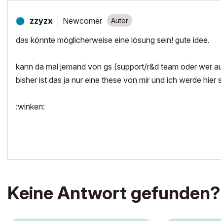
Newcomer
zzyzx
das könnte möglicherweise eine lösung sein! gute idee.
kann da mal jemand von gs (support/r&d team oder wer
bisher ist das ja nur eine these von mir und ich werde hie
:winken:
Keine Antwort gefunden?