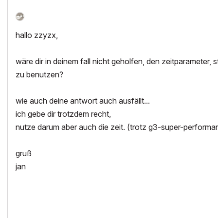
hallo zzyzx,
wäre dir in deinem fall nicht geholfen, den zeitparameter,
zu benutzen?
wie auch deine antwort auch ausfällt...
ich gebe dir trotzdem recht,
nutze darum aber auch die zeit. (trotz g3-super-performa
gruß
jan