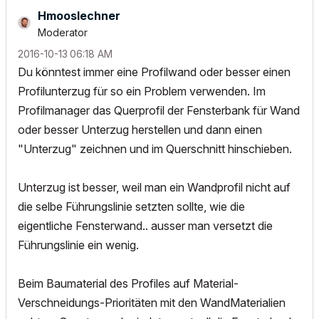
Hmooslechner
Moderator
‎2016-10-13
06:18 AM
Du könntest immer eine Profilwand oder besser einen
Profilunterzug für so ein Problem verwenden. Im
Profilmanager das Querprofil der Fensterbank für Wand
oder besser Unterzug herstellen und dann einen
"Unterzug" zeichnen und im Querschnitt hinschieben.
Unterzug ist besser, weil man ein Wandprofil nicht auf
die selbe Führungslinie setzten sollte, wie die
eigentliche Fensterwand.. ausser man versetzt die
Führungslinie ein wenig.
Beim Baumaterial des Profiles auf Material-
Verschneidungs-Prioritäten mit den WandMaterialien