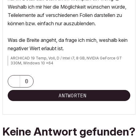
Weshalb ich mir hier die Möglichkeit wünschen würde,
Teilelemente auf verschiedenen Folien darstellen zu
können bzw. einfach nur auszublenden.
Was die Breite angeht, da frage ich mich, weshalb kein
negativer Wert erlaubt ist.
ARCHICAD 19 Temp, Voll, D / Intel i7, 8 GB, NVIDIA GeForce GT
330M, Windows 10 x64
0
ANTWORTEN
Keine Antwort gefunden?