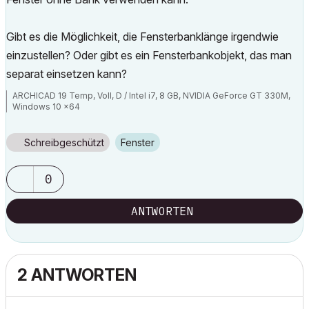
Gibt es die Möglichkeit, die Fensterbanklänge irgendwie
einzustellen? Oder gibt es ein Fensterbankobjekt, das man
separat einsetzen kann?
ARCHICAD 19 Temp, Voll, D / Intel i7, 8 GB, NVIDIA GeForce GT 330M,
Windows 10 x64
Schreibgeschützt
Fenster
0
ANTWORTEN
2 ANTWORTEN