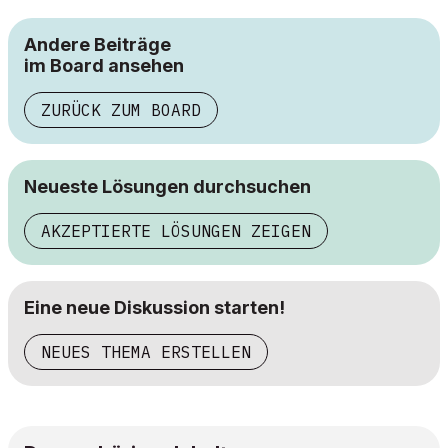
Andere Beiträge
im Board ansehen
ZURÜCK ZUM BOARD
Neueste Lösungen durchsuchen
AKZEPTIERTE LÖSUNGEN ZEIGEN
Eine neue Diskussion starten!
NEUES THEMA ERSTELLEN