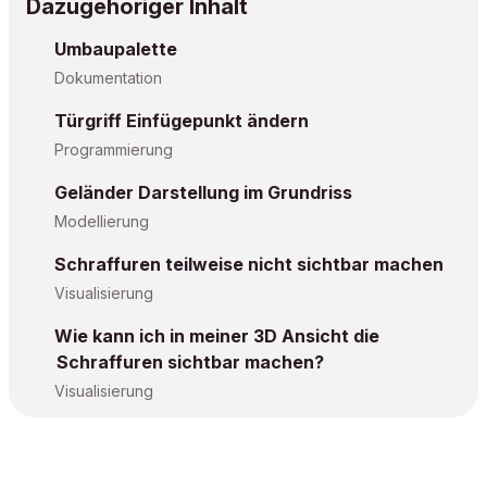
Dazugehöriger Inhalt
Umbaupalette
Dokumentation
Türgriff Einfügepunkt ändern
Programmierung
Geländer Darstellung im Grundriss
Modellierung
Schraffuren teilweise nicht sichtbar machen
Visualisierung
Wie kann ich in meiner 3D Ansicht die
Schraffuren sichtbar machen?
Visualisierung