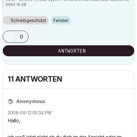
9060 16 GB
Schreibgeschützt
Fenster
0
ANTWORTEN
11 ANTWORTEN
Anonymous
‎2008-09-12
05:34 PM
Hallo,