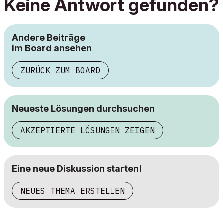
Keine Antwort gefunden?
Andere Beiträge
im Board ansehen
ZURÜCK ZUM BOARD
Neueste Lösungen durchsuchen
AKZEPTIERTE LÖSUNGEN ZEIGEN
Eine neue Diskussion starten!
NEUES THEMA ERSTELLEN