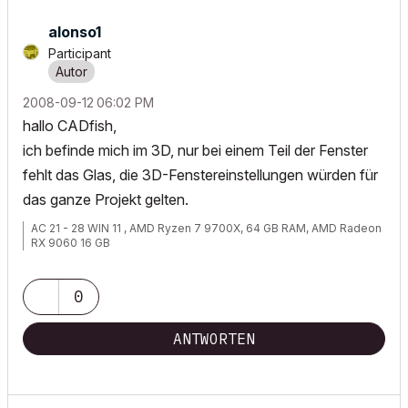
alonso1
Participant
‎2008-09-12
06:02 PM
hallo CADfish,
ich befinde mich im 3D, nur bei einem Teil der Fenster
fehlt das Glas, die 3D-Fenstereinstellungen würden für
das ganze Projekt gelten.
AC 21 - 28 WIN 11 , AMD Ryzen 7 9700X, 64 GB RAM, AMD Radeon
RX 9060 16 GB
0
ANTWORTEN