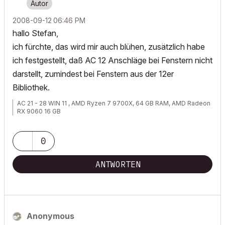
‎2008-09-12
06:46 PM
hallo Stefan,
ich fürchte, das wird mir auch blühen, zusätzlich habe
ich festgestellt, daß AC 12 Anschläge bei Fenstern nicht
darstellt, zumindest bei Fenstern aus der 12er
Bibliothek.
AC 21 - 28 WIN 11 , AMD Ryzen 7 9700X, 64 GB RAM, AMD Radeon
RX 9060 16 GB
0
ANTWORTEN
Anonymous