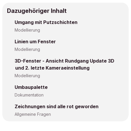
Dazugehöriger Inhalt
Umgang mit Putzschichten
Modellierung
Linien um Fenster
Modellierung
3D-Fenster - Ansicht Rundgang Update 3D
und 2. letzte Kameraeinstellung
Modellierung
Umbaupalette
Dokumentation
Zeichnungen sind alle rot geworden
Allgemeine Fragen