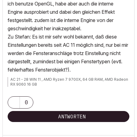
ich benutze OpenGL, habe aber auch die interne
Engine ausprobiert und dabei den gleichen Effekt
festgestellt. zudem ist die interne Engine von der
geschwindigkeit her inakzeptabel.
Zu Stefan: Es ist mir sehr wohl bekannt, daß diese
Einstellungen bereits seit AC 11 möglich sind, nur bei mir
werden die Fensteranschläge trotz Einstellung nicht
dargestellt, zumindest bei einigen Fenstertypen (evtl.
fehlerhaftes Fensterobjekt?).
AC 21 - 28 WIN 11 , AMD Ryzen 7 9700X, 64 GB RAM, AMD Radeon
RX 9060 16 GB
0
ANTWORTEN