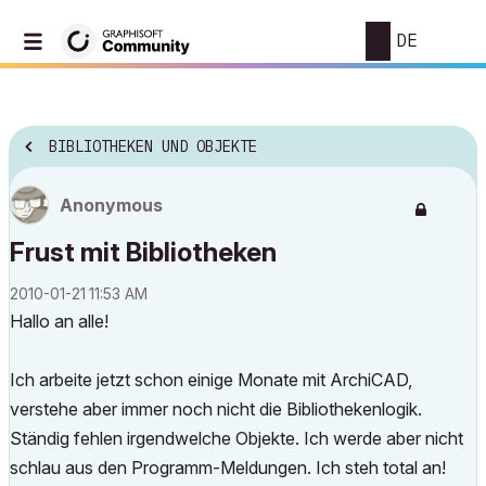
DE
BIBLIOTHEKEN UND OBJEKTE
Anonymous
Frust mit Bibliotheken
‎2010-01-21
11:53 AM
Hallo an alle!
Ich arbeite jetzt schon einige Monate mit ArchiCAD,
verstehe aber immer noch nicht die Bibliothekenlogik.
Ständig fehlen irgendwelche Objekte. Ich werde aber nicht
schlau aus den Programm-Meldungen. Ich steh total an!