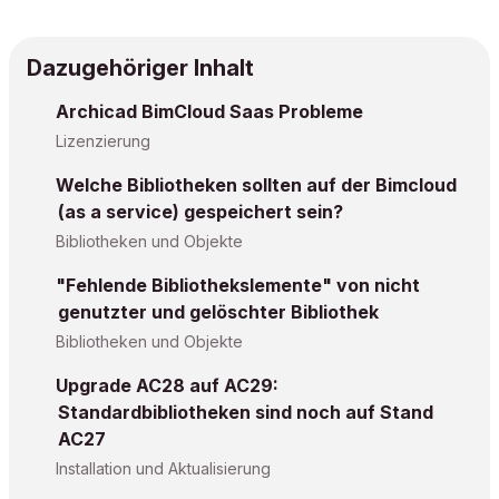
Dazugehöriger Inhalt
Archicad BimCloud Saas Probleme
Lizenzierung
Welche Bibliotheken sollten auf der Bimcloud
(as a service) gespeichert sein?
Bibliotheken und Objekte
"Fehlende Bibliothekslemente" von nicht
genutzter und gelöschter Bibliothek
Bibliotheken und Objekte
Upgrade AC28 auf AC29:
Standardbibliotheken sind noch auf Stand
AC27
Installation und Aktualisierung