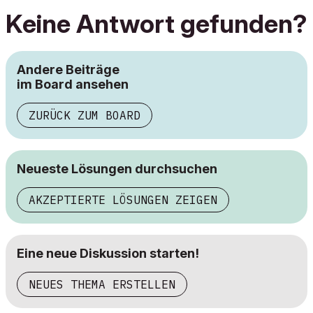
Keine Antwort gefunden?
Andere Beiträge
im Board ansehen
ZURÜCK ZUM BOARD
Neueste Lösungen durchsuchen
AKZEPTIERTE LÖSUNGEN ZEIGEN
Eine neue Diskussion starten!
NEUES THEMA ERSTELLEN