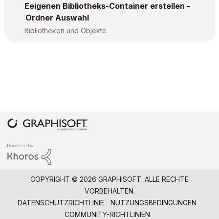
Eeigenen Bibliotheks-Container erstellen -
Ordner Auswahl
Bibliotheken und Objekte
COPYRIGHT © 2026 GRAPHISOFT. ALLE RECHTE
VORBEHALTEN.
DATENSCHUTZRICHTLINIE
NUTZUNGSBEDINGUNGEN
COMMUNITY-RICHTLINIEN