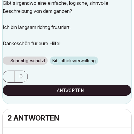
Gibt's irgendwo eine einfache, logische, sinnvolle
Beschreibung von dem ganzen?
Ich bin langsam richtig frustriert.
Dankeschön für eure Hilfe!
Schreibgeschützt
Bibliotheksverwaltung
0
ANTWORTEN
2 ANTWORTEN