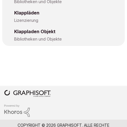
Bibliotheken und Objekte
Klappläden
Lizenzierung
Klappladen Objekt
Bibliotheken und Objekte
COPYRIGHT © 2026 GRAPHISOFT. ALLE RECHTE