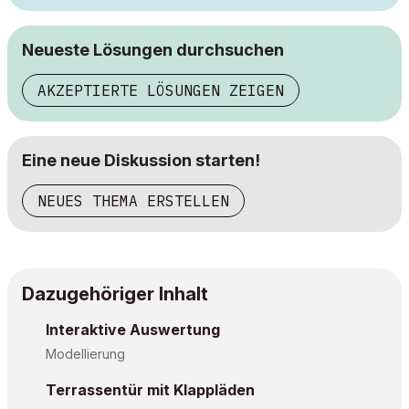
Neueste Lösungen durchsuchen
AKZEPTIERTE LÖSUNGEN ZEIGEN
Eine neue Diskussion starten!
NEUES THEMA ERSTELLEN
Dazugehöriger Inhalt
Interaktive Auswertung
Modellierung
Terrassentür mit Klappläden