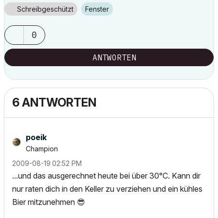
Schreibgeschützt
Fenster
0
ANTWORTEN
6 ANTWORTEN
poeik
Champion
‎2009-08-19
02:52 PM
...und das ausgerechnet heute bei über 30°C. Kann dir
nur raten dich in den Keller zu verziehen und ein kühles
Bier mitzunehmen
😎