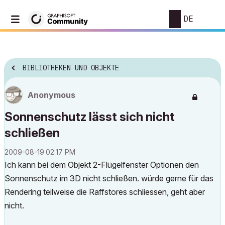
DE
BIBLIOTHEKEN UND OBJEKTE
Anonymous
Sonnenschutz lässt sich nicht
schließen
‎2009-08-19
02:17 PM
Ich kann bei dem Objekt 2-Flügelfenster Optionen den
Sonnenschutz im 3D nicht schließen. würde gerne für das
Rendering teilweise die Raffstores schliessen, geht aber
nicht.