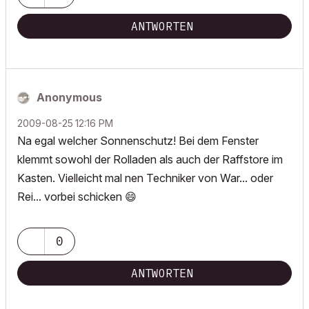
ANTWORTEN
Anonymous
‎2009-08-25
12:16 PM
Na egal welcher Sonnenschutz! Bei dem Fenster
klemmt sowohl der Rolladen als auch der Raffstore im
Kasten. Vielleicht mal nen Techniker von War... oder
Rei... vorbei schicken
😄
0
ANTWORTEN