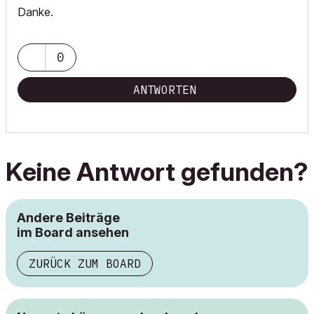
Danke.
0
ANTWORTEN
Keine Antwort gefunden?
Andere Beiträge
im Board ansehen
ZURÜCK ZUM BOARD