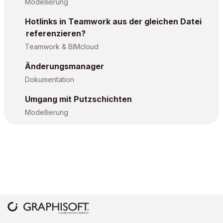
Modellierung
Hotlinks in Teamwork aus der gleichen Datei
referenzieren?
Teamwork & BIMcloud
Änderungsmanager
Dokumentation
Umgang mit Putzschichten
Modellierung