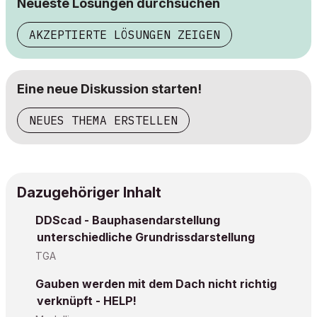
Neueste Lösungen durchsuchen
AKZEPTIERTE LÖSUNGEN ZEIGEN
Eine neue Diskussion starten!
NEUES THEMA ERSTELLEN
Dazugehöriger Inhalt
DDScad - Bauphasendarstellung
unterschiedliche Grundrissdarstellung
TGA
Gauben werden mit dem Dach nicht richtig
verknüpft - HELP!