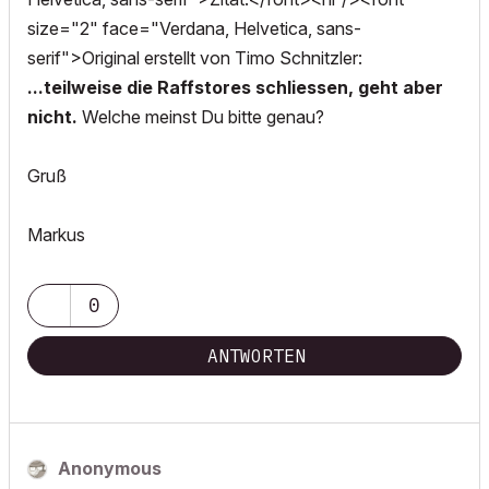
size="2" face="Verdana, Helvetica, sans-
serif">Original erstellt von Timo Schnitzler:
...teilweise die Raffstores schliessen, geht aber
nicht.
Welche meinst Du bitte genau?
Gruß
Markus
0
ANTWORTEN
Anonymous