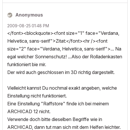
Anonymous
‎2009-08-25
01:48 PM
</font><blockquote><font size="1" face="Verdana,
Helvetica, sans-serif">Zitat:</font><hr /><font
size="2" face="Verdana, Helvetica, sans-serif">... Na
egal welcher Sonnenschutz! ...Also der Rolladenkasten
funktioniert bie mir.
Der wird auch geschlossen im 3D richtig dargestellt.
Vielleicht kannst Du nochmal exakt angeben, welche
Einstellung nicht funktioniert.
Eine Einstellung "Raffstore" finde ich bei meinem
ARCHICAD 12 nicht.
Verwende doch bitte dieselben Begriffe wie in
ARCHICAD, dann tut man sich mit dem Helfen leichter.