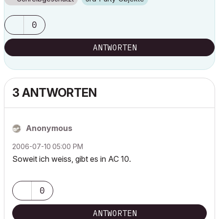
0
ANTWORTEN
3 ANTWORTEN
Anonymous
‎2006-07-10
05:00 PM
Soweit ich weiss, gibt es in AC 10.
0
ANTWORTEN