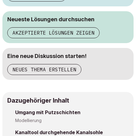
Neueste Lösungen durchsuchen
AKZEPTIERTE LÖSUNGEN ZEIGEN
Eine neue Diskussion starten!
NEUES THEMA ERSTELLEN
Dazugehöriger Inhalt
Umgang mit Putzschichten
Modellierung
Kanaltool durchgehende Kanalsohle