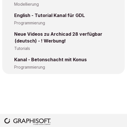
Modellierung
English - Tutorial Kanal für GDL
Programmierung
Neue Videos zu Archicad 28 verfügbar
(deutsch) - ! Werbung!
Tutorials
Kanal - Betonschacht mit Konus
Programmierung