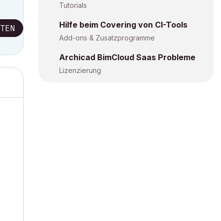
Tutorials
Hilfe beim Covering von CI-Tools
TEN
Add-ons & Zusatzprogramme
Archicad BimCloud Saas Probleme
Lizenzierung