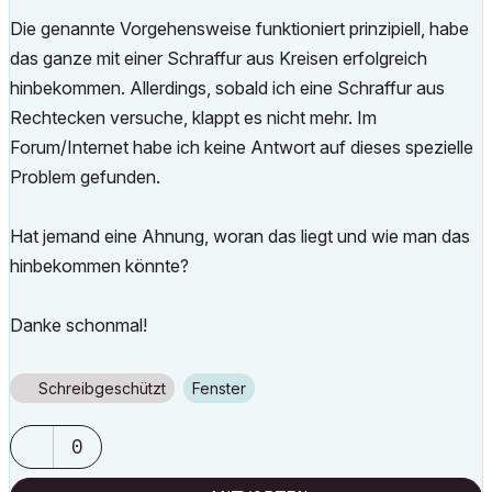
Die genannte Vorgehensweise funktioniert prinzipiell, habe
das ganze mit einer Schraffur aus Kreisen erfolgreich
hinbekommen. Allerdings, sobald ich eine Schraffur aus
Rechtecken versuche, klappt es nicht mehr. Im
Forum/Internet habe ich keine Antwort auf dieses spezielle
Problem gefunden.
Hat jemand eine Ahnung, woran das liegt und wie man das
hinbekommen könnte?
Danke schonmal!
Schreibgeschützt
Fenster
0