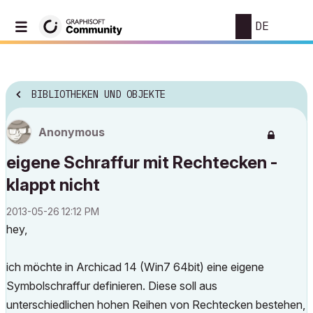
DE
BIBLIOTHEKEN UND OBJEKTE
Anonymous
eigene Schraffur mit Rechtecken -
klappt nicht
‎2013-05-26
12:12 PM
hey,
ich möchte in Archicad 14 (Win7 64bit) eine eigene
Symbolschraffur definieren. Diese soll aus
unterschiedlichen hohen Reihen von Rechtecken bestehen,