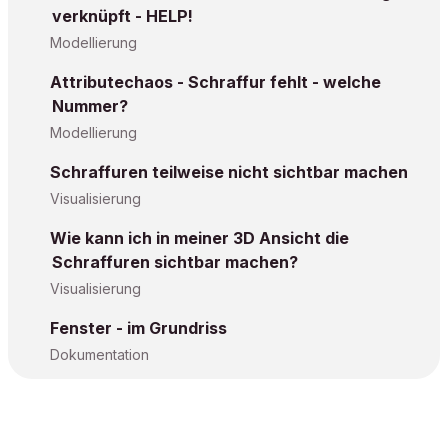
verknüpft - HELP!
Modellierung
Attributechaos - Schraffur fehlt - welche
Nummer?
Modellierung
Schraffuren teilweise nicht sichtbar machen
Visualisierung
Wie kann ich in meiner 3D Ansicht die
Schraffuren sichtbar machen?
Visualisierung
Fenster - im Grundriss
Dokumentation