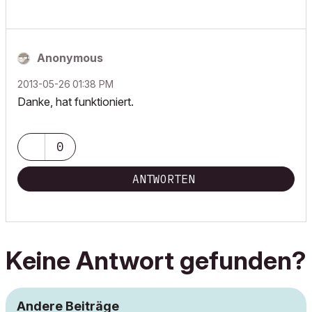
Anonymous
‎2013-05-26
01:38 PM
Danke, hat funktioniert.
0
ANTWORTEN
Keine Antwort gefunden?
Andere Beiträge