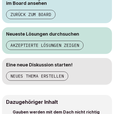
im Board ansehen
ZURÜCK ZUM BOARD
Neueste Lösungen durchsuchen
AKZEPTIERTE LÖSUNGEN ZEIGEN
Eine neue Diskussion starten!
NEUES THEMA ERSTELLEN
Dazugehöriger Inhalt
Gauben werden mit dem Dach nicht richtig