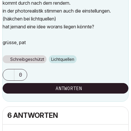
kommt durch nach dem rendern.
in der photorealistik stimmen auch die einstellungen.
(häkchen bei lichtquellen)
hat jemand eine idee worans liegen könnte?
grüsse, pat
Schreibgeschützt
Lichtquellen
0
ANTWORTEN
6 ANTWORTEN