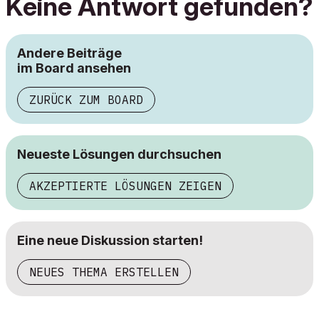
Keine Antwort gefunden?
Andere Beiträge
im Board ansehen
ZURÜCK ZUM BOARD
Neueste Lösungen durchsuchen
AKZEPTIERTE LÖSUNGEN ZEIGEN
Eine neue Diskussion starten!
NEUES THEMA ERSTELLEN