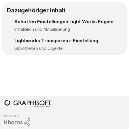
Dazugehöriger Inhalt
Schatten Einstellungen Light Works Engine
Installation und Aktualisierung
Lightworks Transparenz-Einstellung
Bibliotheken und Objekte