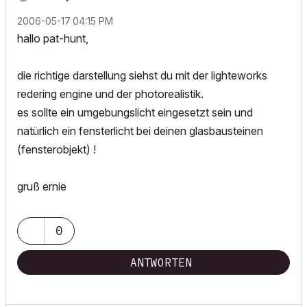
‎2006-05-17
04:15 PM
hallo pat-hunt,
die richtige darstellung siehst du mit der lighteworks
redering engine und der photorealistik.
es sollte ein umgebungslicht eingesetzt sein und
natürlich ein fensterlicht bei deinen glasbausteinen
(fensterobjekt) !
gruß ernie
0
ANTWORTEN