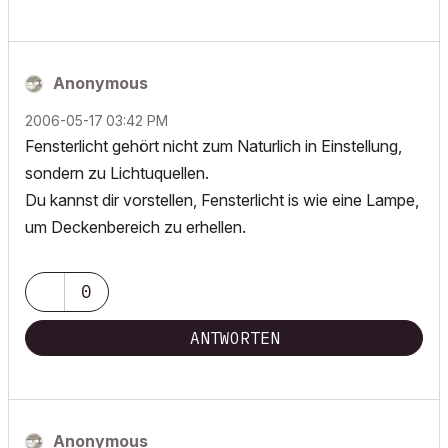
Anonymous
‎2006-05-17
03:42 PM
Fensterlicht gehört nicht zum Naturlich in Einstellung,
sondern zu Lichtuquellen.
Du kannst dir vorstellen, Fensterlicht is wie eine Lampe,
um Deckenbereich zu erhellen.
0
ANTWORTEN
Anonymous