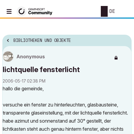
DE
BIBLIOTHEKEN UND OBJEKTE
Anonymous
lichtquelle fensterlicht
‎2006-05-17
02:38 PM
hallo die gemeinde,
versuche ein fenster zu hinterleuchten, glasbausteine,
transparente glaseinstellung, mit der lichtquelle fensterlicht.
habe azimut und sonnenstand auf 30° gestellt, der
lichtkasten steht auch genau hinterm fenster, aber nichts