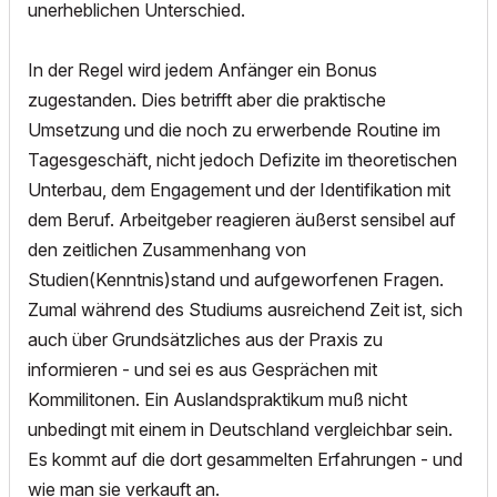
unerheblichen Unterschied.
In der Regel wird jedem Anfänger ein Bonus
zugestanden. Dies betrifft aber die praktische
Umsetzung und die noch zu erwerbende Routine im
Tagesgeschäft, nicht jedoch Defizite im theoretischen
Unterbau, dem Engagement und der Identifikation mit
dem Beruf. Arbeitgeber reagieren äußerst sensibel auf
den zeitlichen Zusammenhang von
Studien(Kenntnis)stand und aufgeworfenen Fragen.
Zumal während des Studiums ausreichend Zeit ist, sich
auch über Grundsätzliches aus der Praxis zu
informieren - und sei es aus Gesprächen mit
Kommilitonen. Ein Auslandspraktikum muß nicht
unbedingt mit einem in Deutschland vergleichbar sein.
Es kommt auf die dort gesammelten Erfahrungen - und
wie man sie verkauft an.