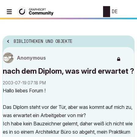
DE
BIBLIOTHEKEN UND OBJEKTE
Anonymous
nach dem Diplom, was wird erwartet ?
‎2003-07-19
07:18 PM
Hallo liebes Forum !
Das Diplom steht vor der Tür, aber was kommt auf mich zu,
was erwartet ein Arbeitgeber von mir?
Ich habe kein Bauzeichner gelernt, daher weiß ich nicht wie
es in so einem Architektur Büro so abgeht, mein Praktikum