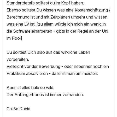
Standartdetails solltest du im Kopf haben.
Ebenso solltest Du wissen was eine Kostenschätzung /
Berechnung ist und mit Zeitplänen umgeht und wissen
was eine LV ist. [zu allem würde ich mich ein wenig in
die Software einarbeiten - gibts in der Regel an der Uni
im Pool]
Du solltest Dich also auf das wirkliche Leben
vorbereiten.
Vielleicht vor der Bewerbung - oder nebenher noch ein
Praktikum absolvieren - da lernt man am meisten.
Aber ist alles halb so wild.
Der Anfängerbonus ist immer vorhanden.
Grüße David