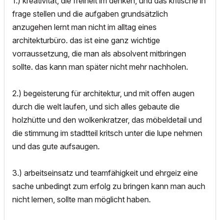
1.) kreativität, die freiheit im denken, und das kritische in
frage stellen und die aufgaben grundsätzlich
anzugehen lernt man nicht im alltag eines
architekturbüro. das ist eine ganz wichtige
vorraussetzung, die man als absolvent mitbringen
sollte. das kann man später nicht mehr nachholen.
2.) begeisterung für architektur, und mit offen augen
durch die welt laufen, und sich alles gebaute die
holzhütte und den wolkenkratzer, das möbeldetail und
die stimmung im stadtteil kritsch unter die lupe nehmen
und das gute aufsaugen.
3.) arbeitseinsatz und teamfähigkeit und ehrgeiz eine
sache unbedingt zum erfolg zu bringen kann man auch
nicht lernen, sollte man möglicht haben.