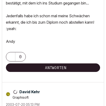
bestätigt, mit dem ich ins Studium gegangen bin...
Jedenfalls habe ich schon mal meine Schwächen
erkannt, die ich bis zum Diplom noch abstellen kann!
:yeah:
Andy
0
ANTWORTEN
David Kehr
Graphisoft
‎2003-07-20
05:13 PM