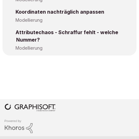
Koordinaten nachträglich anpassen
Modellierung
Attributechaos - Schraffur fehlt - welche
Nummer?
Modellierung