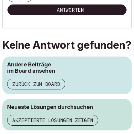
ANTWORTEN
Keine Antwort gefunden?
Andere Beiträge
im Board ansehen
ZURÜCK ZUM BOARD
Neueste Lösungen durchsuchen
AKZEPTIERTE LÖSUNGEN ZEIGEN