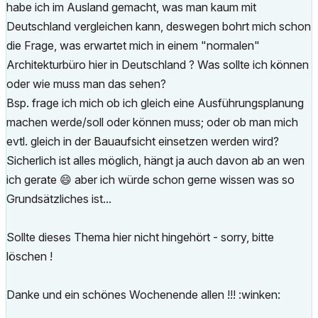
habe ich im Ausland gemacht, was man kaum mit
Deutschland vergleichen kann, deswegen bohrt mich schon
die Frage, was erwartet mich in einem "normalen"
Architekturbüro hier in Deutschland ? Was sollte ich können
oder wie muss man das sehen?
Bsp. frage ich mich ob ich gleich eine Ausführungsplanung
machen werde/soll oder können muss; oder ob man mich
evtl. gleich in der Bauaufsicht einsetzen werden wird?
Sicherlich ist alles möglich, hängt ja auch davon ab an wen
ich gerate
😄
aber ich würde schon gerne wissen was so
Grundsätzliches ist...
Sollte dieses Thema hier nicht hingehört - sorry, bitte
löschen !
Danke und ein schönes Wochenende allen !!! :winken: