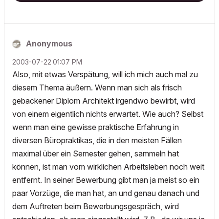
Anonymous
‎2003-07-22
01:07 PM
Also, mit etwas Verspätung, will ich mich auch mal zu
diesem Thema äußern. Wenn man sich als frisch
gebackener Diplom Architekt irgendwo bewirbt, wird
von einem eigentlich nichts erwartet. Wie auch? Selbst
wenn man eine gewisse praktische Erfahrung in
diversen Büropraktikas, die in den meisten Fällen
maximal über ein Semester gehen, sammeln hat
können, ist man vom wirklichen Arbeitsleben noch weit
entfernt. In seiner Bewerbung gibt man ja meist so ein
paar Vorzüge, die man hat, an und genau danach und
dem Auftreten beim Bewerbungsgespräch, wird