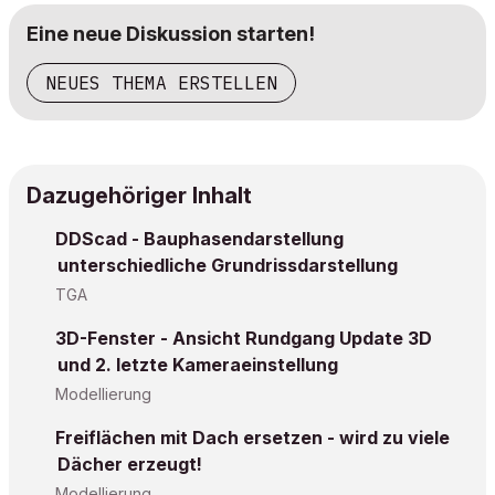
Eine neue Diskussion starten!
NEUES THEMA ERSTELLEN
Dazugehöriger Inhalt
DDScad - Bauphasendarstellung
unterschiedliche Grundrissdarstellung
TGA
3D-Fenster - Ansicht Rundgang Update 3D
und 2. letzte Kameraeinstellung
Modellierung
Freiflächen mit Dach ersetzen - wird zu viele
Dächer erzeugt!
Modellierung