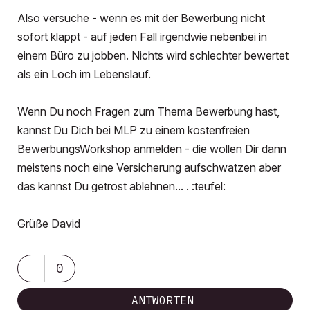
Also versuche - wenn es mit der Bewerbung nicht
sofort klappt - auf jeden Fall irgendwie nebenbei in
einem Büro zu jobben. Nichts wird schlechter bewertet
als ein Loch im Lebenslauf.
Wenn Du noch Fragen zum Thema Bewerbung hast,
kannst Du Dich bei MLP zu einem kostenfreien
BewerbungsWorkshop anmelden - die wollen Dir dann
meistens noch eine Versicherung aufschwatzen aber
das kannst Du getrost ablehnen... . :teufel:
Grüße David
0
ANTWORTEN