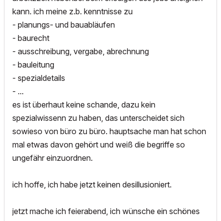
kann. ich meine z.b. kenntnisse zu
- planungs- und bauabläufen
- baurecht
- ausschreibung, vergabe, abrechnung
- bauleitung
- spezialdetails
- ...
es ist überhaut keine schande, dazu kein
spezialwissenn zu haben, das unterscheidet sich
sowieso von büro zu büro. hauptsache man hat schon
mal etwas davon gehört und weiß die begriffe so
ungefähr einzuordnen.
ich hoffe, ich habe jetzt keinen desillusioniert.
jetzt mache ich feierabend, ich wünsche ein schönes