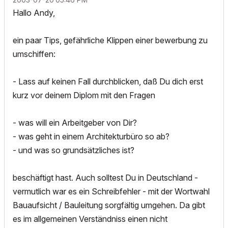
Hallo Andy,
ein paar Tips, gefährliche Klippen einer bewerbung zu
umschiffen:
- Lass auf keinen Fall durchblicken, daß Du dich erst
kurz vor deinem Diplom mit den Fragen
- was will ein Arbeitgeber von Dir?
- was geht in einem Architekturbüro so ab?
- und was so grundsätzliches ist?
beschäftigt hast. Auch solltest Du in Deutschland -
vermutlich war es ein Schreibfehler - mit der Wortwahl
Bauaufsicht / Bauleitung sorgfältig umgehen. Da gibt
es im allgemeinen Verständniss einen nicht