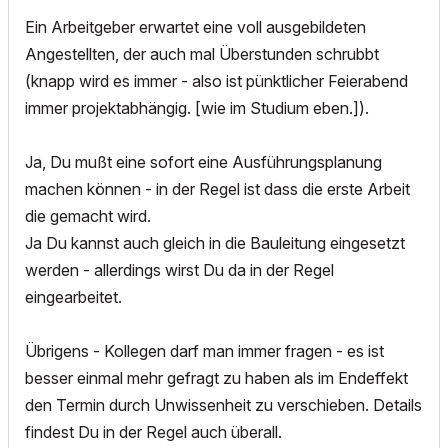
Ein Arbeitgeber erwartet eine voll ausgebildeten
Angestellten, der auch mal Überstunden schrubbt
(knapp wird es immer - also ist pünktlicher Feierabend
immer projektabhängig. [wie im Studium eben.]).
Ja, Du mußt eine sofort eine Ausführungsplanung
machen können - in der Regel ist dass die erste Arbeit
die gemacht wird.
Ja Du kannst auch gleich in die Bauleitung eingesetzt
werden - allerdings wirst Du da in der Regel
eingearbeitet.
Übrigens - Kollegen darf man immer fragen - es ist
besser einmal mehr gefragt zu haben als im Endeffekt
den Termin durch Unwissenheit zu verschieben. Details
findest Du in der Regel auch überall.