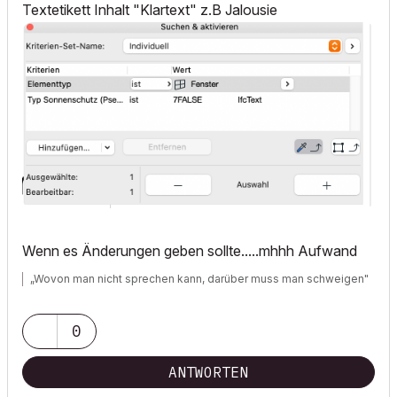
Textetikett Inhalt "Klartext" z.B Jalousie
Wenn es Änderungen geben sollte.....mhhh Aufwand
„Wovon man nicht sprechen kann, darüber muss man schweigen"
0
ANTWORTEN