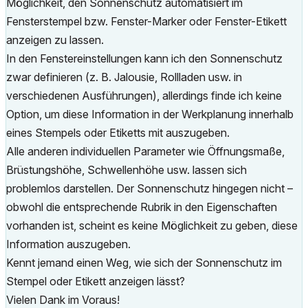
Möglichkeit, den Sonnenschutz automatisiert im
Fensterstempel bzw. Fenster-Marker oder Fenster-Etikett
anzeigen zu lassen.
In den Fenstereinstellungen kann ich den Sonnenschutz
zwar definieren (z. B. Jalousie, Rollladen usw. in
verschiedenen Ausführungen), allerdings finde ich keine
Option, um diese Information in der Werkplanung innerhalb
eines Stempels oder Etiketts mit auszugeben.
Alle anderen individuellen Parameter wie Öffnungsmaße,
Brüstungshöhe, Schwellenhöhe usw. lassen sich
problemlos darstellen. Der Sonnenschutz hingegen nicht –
obwohl die entsprechende Rubrik in den Eigenschaften
vorhanden ist, scheint es keine Möglichkeit zu geben, diese
Information auszugeben.
Kennt jemand einen Weg, wie sich der Sonnenschutz im
Stempel oder Etikett anzeigen lässt?
Vielen Dank im Voraus!