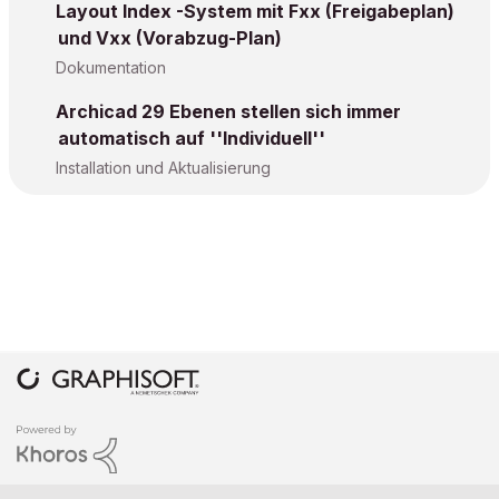
Layout Index -System mit Fxx (Freigabeplan)
und Vxx (Vorabzug-Plan)
Dokumentation
Archicad 29 Ebenen stellen sich immer
automatisch auf ''Individuell''
Installation und Aktualisierung