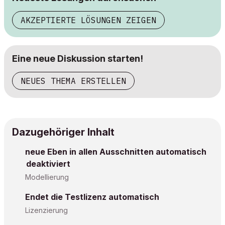
AKZEPTIERTE LÖSUNGEN ZEIGEN
Eine neue Diskussion starten!
NEUES THEMA ERSTELLEN
Dazugehöriger Inhalt
neue Eben in allen Ausschnitten automatisch
deaktiviert
Modellierung
Endet die Testlizenz automatisch
Lizenzierung