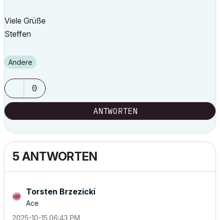
Viele Grüße
Steffen
Andere
0
ANTWORTEN
5 ANTWORTEN
Torsten Brzezicki
Ace
‎2025-10-15
06:43 PM