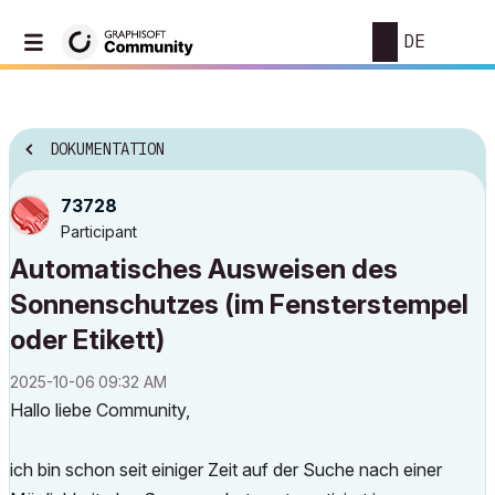
DE
DOKUMENTATION
73728
Participant
Automatisches Ausweisen des
Sonnenschutzes (im Fensterstempel
oder Etikett)
‎2025-10-06
09:32 AM
Hallo liebe Community,
ich bin schon seit einiger Zeit auf der Suche nach einer