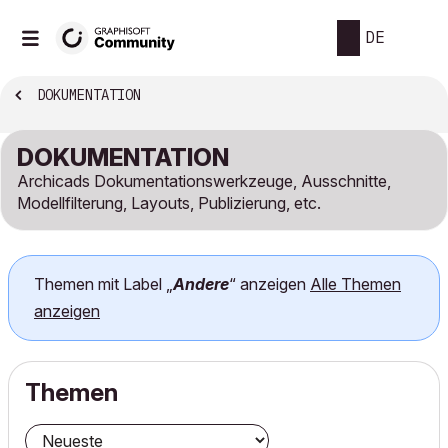
DE
DOKUMENTATION
DOKUMENTATION
Archicads Dokumentationswerkzeuge, Ausschnitte,
Modellfilterung, Layouts, Publizierung, etc.
Themen mit Label „
Andere
“ anzeigen
Alle Themen
anzeigen
Themen