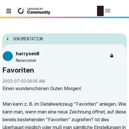
DE
DOKUMENTATION
harryseidl
Newcomer
Favoriten
‎2003-07-03
08:56 AM
Einen wunderschönen Guten Morgen!
Man kann z. B. im Detailwerkzeug "Favoriten" anlegen. Wie
kann man, wenn man eine neue Zeichnung öffnet, auf diese
bereits bestehenden "Favoriten" zugreifen? Ist dies
überhaupt möglich oder muß man sämtliche Einstellungen in