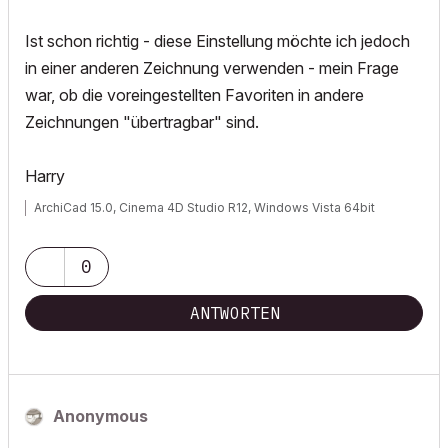
Ist schon richtig - diese Einstellung möchte ich jedoch
in einer anderen Zeichnung verwenden - mein Frage
war, ob die voreingestellten Favoriten in andere
Zeichnungen "übertragbar" sind.
Harry
ArchiCad 15.0, Cinema 4D Studio R12, Windows Vista 64bit
0
ANTWORTEN
Anonymous