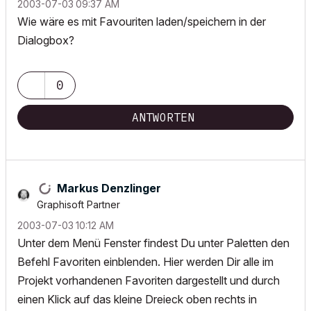
‎2003-07-03
09:37 AM
Wie wäre es mit Favouriten laden/speichern in der
Dialogbox?
0
ANTWORTEN
Markus Denzlinger
Graphisoft Partner
‎2003-07-03
10:12 AM
Unter dem Menü Fenster findest Du unter Paletten den
Befehl Favoriten einblenden. Hier werden Dir alle im
Projekt vorhandenen Favoriten dargestellt und durch
einen Klick auf das kleine Dreieck oben rechts in