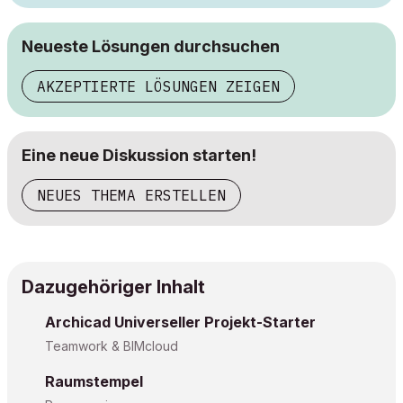
Neueste Lösungen durchsuchen
AKZEPTIERTE LÖSUNGEN ZEIGEN
Eine neue Diskussion starten!
NEUES THEMA ERSTELLEN
Dazugehöriger Inhalt
Archicad Universeller Projekt-Starter
Teamwork & BIMcloud
Raumstempel