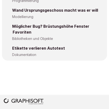
Programmierung
Wand Ursprungsgeschoss macht was er will
Modellierung
Möglicher Bug? Brüstungshöhe Fenster
Favoriten
Bibliotheken und Objekte
Etikette verlieren Autotext
Dokumentation