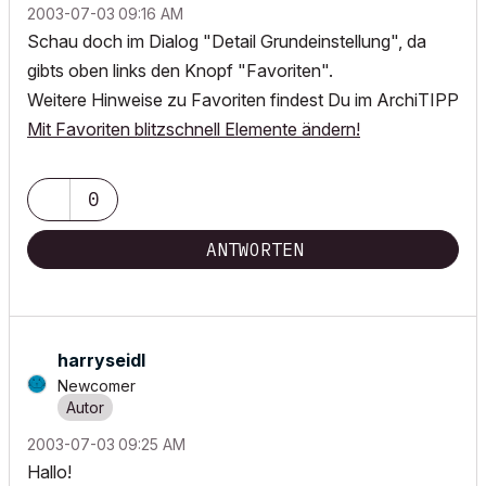
‎2003-07-03
09:16 AM
Schau doch im Dialog "Detail Grundeinstellung", da
gibts oben links den Knopf "Favoriten".
Weitere Hinweise zu Favoriten findest Du im ArchiTIPP
Mit Favoriten blitzschnell Elemente ändern!
0
ANTWORTEN
harryseidl
Newcomer
‎2003-07-03
09:25 AM
Hallo!