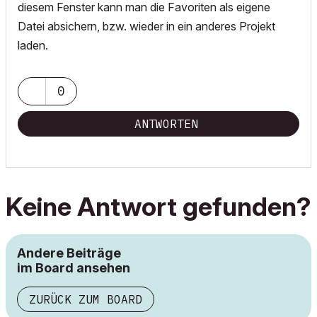
diesem Fenster kann man die Favoriten als eigene
Datei absichern, bzw. wieder in ein anderes Projekt
laden.
0
ANTWORTEN
Keine Antwort gefunden?
Andere Beiträge
im Board ansehen
ZURÜCK ZUM BOARD