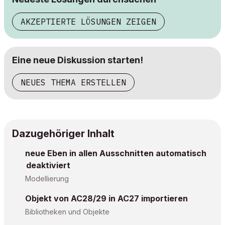
AKZEPTIERTE LÖSUNGEN ZEIGEN
Eine neue Diskussion starten!
NEUES THEMA ERSTELLEN
Dazugehöriger Inhalt
neue Eben in allen Ausschnitten automatisch
deaktiviert
Modellierung
Objekt von AC28/29 in AC27 importieren
Bibliotheken und Objekte