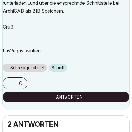
runterladen...und über die ensprechnde Schnittstelle bei
ArchiCAD als BIB Speichern.
Gruß
LasVegas :winken:
Schreibgeschützt
Schnitt
0
ANTWORTEN
2 ANTWORTEN