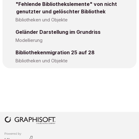
"Fehlende Bibliothekslemente" von nicht
genutzter und gelöschter Bibliothek
Bibliotheken und Objekte
Geländer Darstellung im Grundriss
Modellierung
Bibliothekenmigration 25 auf 28
Bibliotheken und Objekte