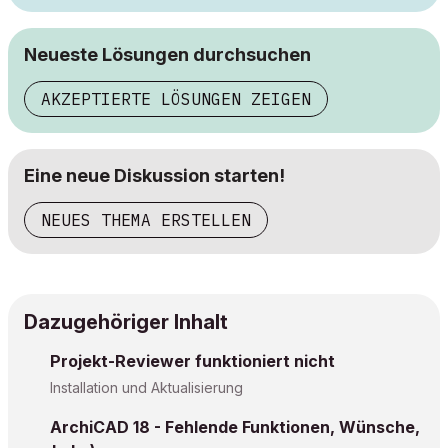
Neueste Lösungen durchsuchen
AKZEPTIERTE LÖSUNGEN ZEIGEN
Eine neue Diskussion starten!
NEUES THEMA ERSTELLEN
Dazugehöriger Inhalt
Projekt-Reviewer funktioniert nicht
Installation und Aktualisierung
ArchiCAD 18 - Fehlende Funktionen, Wünsche,