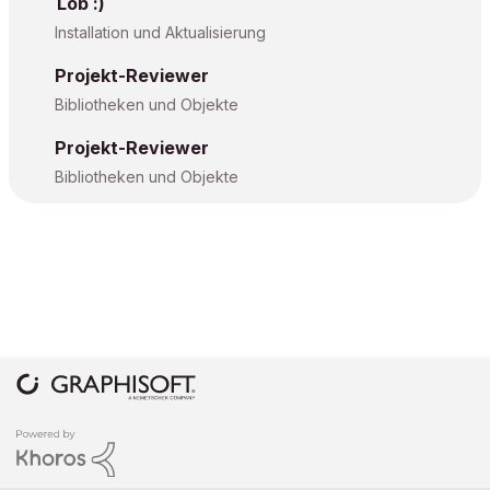
Lob :)
Installation und Aktualisierung
Projekt-Reviewer
Bibliotheken und Objekte
Projekt-Reviewer
Bibliotheken und Objekte