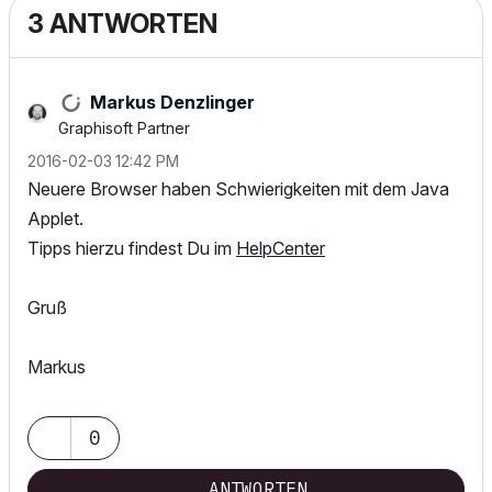
3 ANTWORTEN
Markus Denzlinger
Graphisoft Partner
‎2016-02-03
12:42 PM
Neuere Browser haben Schwierigkeiten mit dem Java
Applet.
Tipps hierzu findest Du im
HelpCenter
Gruß
Markus
0
ANTWORTEN