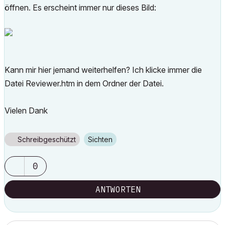
öffnen. Es erscheint immer nur dieses Bild:
Kann mir hier jemand weiterhelfen? Ich klicke immer die
Datei Reviewer.htm in dem Ordner der Datei.
Vielen Dank
Schreibgeschützt
Sichten
0
ANTWORTEN