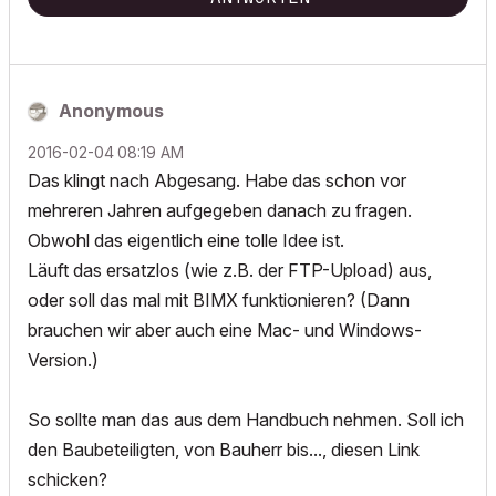
Anonymous
‎2016-02-04
08:19 AM
Das klingt nach Abgesang. Habe das schon vor
mehreren Jahren aufgegeben danach zu fragen.
Obwohl das eigentlich eine tolle Idee ist.
Läuft das ersatzlos (wie z.B. der FTP-Upload) aus,
oder soll das mal mit BIMX funktionieren? (Dann
brauchen wir aber auch eine Mac- und Windows-
Version.)
So sollte man das aus dem Handbuch nehmen. Soll ich
den Baubeteiligten, von Bauherr bis..., diesen Link
schicken?