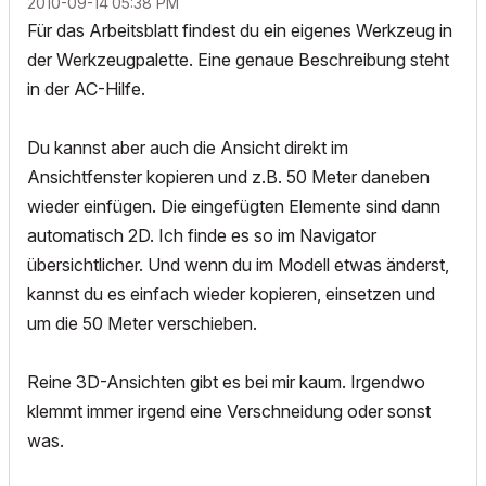
‎2010-09-14
05:38 PM
Für das Arbeitsblatt findest du ein eigenes Werkzeug in
der Werkzeugpalette. Eine genaue Beschreibung steht
in der AC-Hilfe.
Du kannst aber auch die Ansicht direkt im
Ansichtfenster kopieren und z.B. 50 Meter daneben
wieder einfügen. Die eingefügten Elemente sind dann
automatisch 2D. Ich finde es so im Navigator
übersichtlicher. Und wenn du im Modell etwas änderst,
kannst du es einfach wieder kopieren, einsetzen und
um die 50 Meter verschieben.
Reine 3D-Ansichten gibt es bei mir kaum. Irgendwo
klemmt immer irgend eine Verschneidung oder sonst
was.