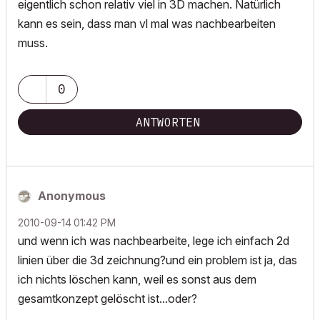
eigentlich schon relativ viel in 3D machen. Natürlich
kann es sein, dass man vl mal was nachbearbeiten
muss.
0
ANTWORTEN
Anonymous
‎2010-09-14
01:42 PM
und wenn ich was nachbearbeite, lege ich einfach 2d
linien über die 3d zeichnung?und ein problem ist ja, das
ich nichts löschen kann, weil es sonst aus dem
gesamtkonzept gelöscht ist...oder?