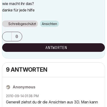
wie macht ihr das?
danke für jede hilfe
Schreibgeschützt
Ansichten
0
ANTWORTEN
9 ANTWORTEN
Anonymous
‎2010-09-14
01:38 PM
Generell ziehst du dir die Ansichten aus 3D. Man kann