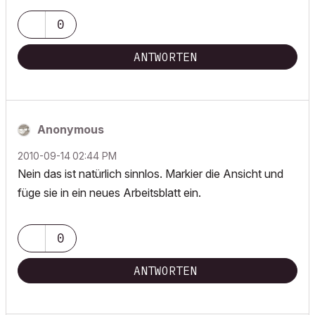
0
ANTWORTEN
Anonymous
‎2010-09-14
02:44 PM
Nein das ist natürlich sinnlos. Markier die Ansicht und
füge sie in ein neues Arbeitsblatt ein.
0
ANTWORTEN