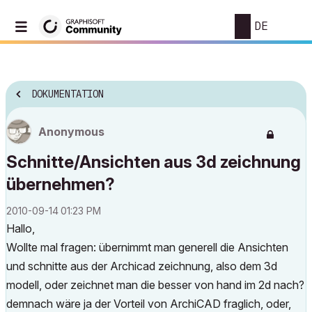
DE
DOKUMENTATION
Anonymous
Schnitte/Ansichten aus 3d zeichnung
übernehmen?
‎2010-09-14
01:23 PM
Hallo,
Wollte mal fragen: übernimmt man generell die Ansichten
und schnitte aus der Archicad zeichnung, also dem 3d
modell, oder zeichnet man die besser von hand im 2d nach?
demnach wäre ja der Vorteil von ArchiCAD fraglich, oder,