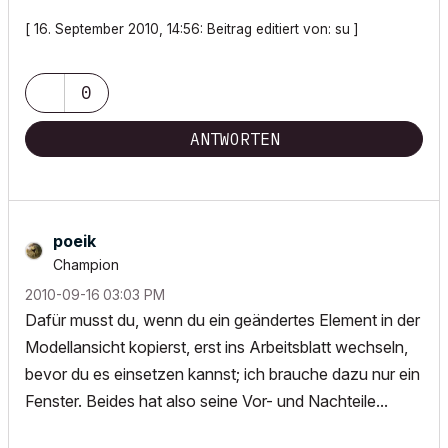
[ 16. September 2010, 14:56: Beitrag editiert von: su ]
0
ANTWORTEN
poeik
Champion
‎2010-09-16
03:03 PM
Dafür musst du, wenn du ein geändertes Element in der
Modellansicht kopierst, erst ins Arbeitsblatt wechseln,
bevor du es einsetzen kannst; ich brauche dazu nur ein
Fenster. Beides hat also seine Vor- und Nachteile...