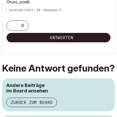
Gruss, poeik
ArchiCAD CHE 5 - 28 - Windows 11
0
ANTWORTEN
Keine Antwort gefunden?
Andere Beiträge
im Board ansehen
ZURÜCK ZUM BOARD