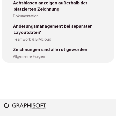
Achsblasen anzeigen außerhalb der
platzierten Zeichnung
Dokumentation
Änderungsmanagement bei separater
Layoutdatei?
Teamwork & BIMcloud
Zeichnungen sind alle rot geworden
Allgemeine Fragen