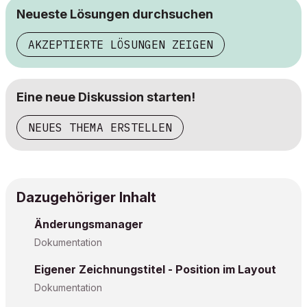
Neueste Lösungen durchsuchen
AKZEPTIERTE LÖSUNGEN ZEIGEN
Eine neue Diskussion starten!
NEUES THEMA ERSTELLEN
Dazugehöriger Inhalt
Änderungsmanager
Dokumentation
Eigener Zeichnungstitel - Position im Layout
Dokumentation