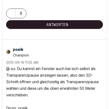
0
ANTWORTEN
poeik
Champion
‎2010-09-16
11:05 AM
@ su: Du kannst ein Fenster auch bei sich selbst als
Transparenzpause anzeigen lassen, also den 3D-
Schnitt öffnen und gleichzeitig als Transparenzpause
wählen und diese um die oben erwähnten 50 Meter
verschieben.
Gruss, poeik