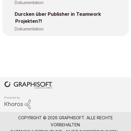
Dokumentation
Durcken über Publisher in Teamwork
Projekten?!
Dokumentation
COPYRIGHT © 2026 GRAPHISOFT. ALLE RECHTE
VORBEHALTEN.