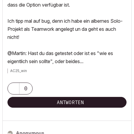
dass die Option verfügbar ist.
Ich tipp mal auf bug, denn ich habe ein albernes Solo-
Projekt als Teamwork angelegt un da geht es auch
nicht!
@Martin: Hast du das getestet oder ist es "wie es
eigentlich sein sollte", oder beides...
AC25_win
0
ANTWORTEN
Anonymous