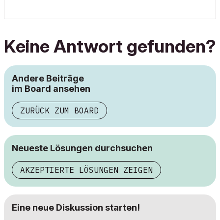
Keine Antwort gefunden?
Andere Beiträge
im Board ansehen
ZURÜCK ZUM BOARD
Neueste Lösungen durchsuchen
AKZEPTIERTE LÖSUNGEN ZEIGEN
Eine neue Diskussion starten!