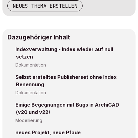
NEUES THEMA ERSTELLEN
Dazugehöriger Inhalt
Indexverwaltung - Index wieder auf null
setzen
Dokumentation
Selbst erstelltes Publisherset ohne Index
Benennung
Dokumentation
Einige Begegnungen mit Bugs in ArchiCAD
(v20 und v22)
Modellierung
neues Projekt, neue Pfade