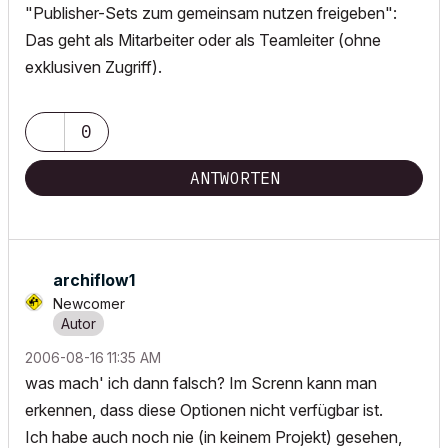
"Publisher-Sets zum gemeinsam nutzen freigeben":
Das geht als Mitarbeiter oder als Teamleiter (ohne
exklusiven Zugriff).
0
ANTWORTEN
archiflow1
Newcomer
‎2006-08-16
11:35 AM
was mach' ich dann falsch? Im Screnn kann man
erkennen, dass diese Optionen nicht verfügbar ist.
Ich habe auch noch nie (in keinem Projekt) gesehen,